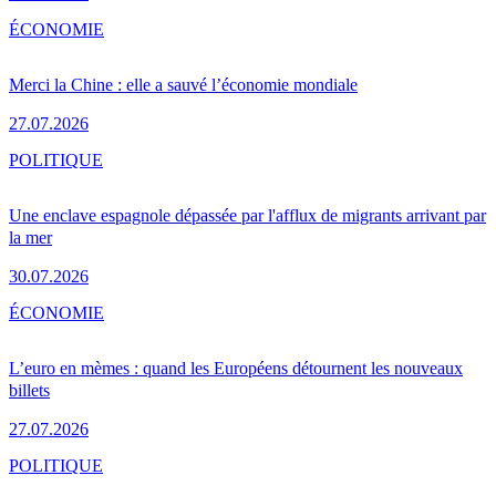
ÉCONOMIE
Merci la Chine : elle a sauvé l’économie mondiale
27.07.2026
POLITIQUE
Une enclave espagnole dépassée par l'afflux de migrants arrivant par
la mer
30.07.2026
ÉCONOMIE
L’euro en mèmes : quand les Européens détournent les nouveaux
billets
27.07.2026
POLITIQUE