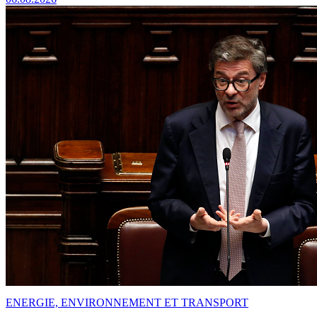
ENERGIE, ENVIRONNEMENT ET TRANSPORT