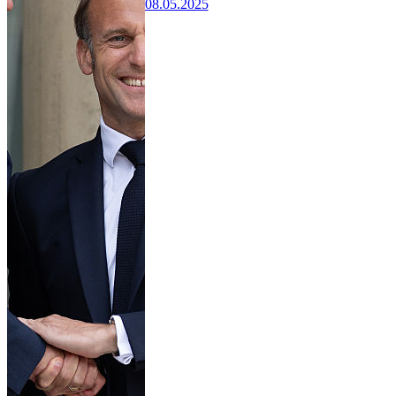
08.05.2025