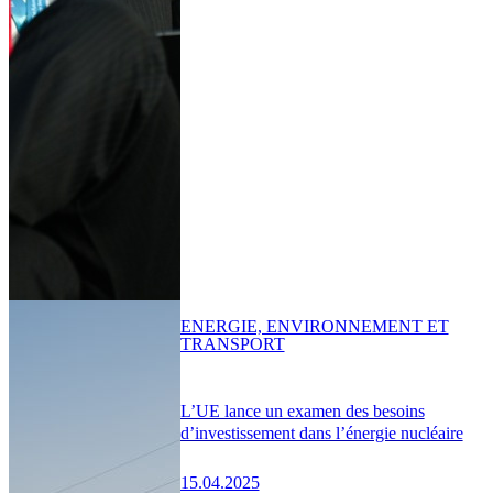
ENERGIE, ENVIRONNEMENT ET
TRANSPORT
L’UE lance un examen des besoins
d’investissement dans l’énergie nucléaire
15.04.2025