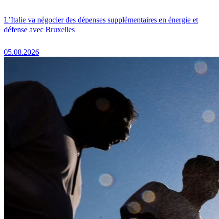
L’Italie va négocier des dépenses supplémentaires en énergie et
défense avec Bruxelles
05.08.2026