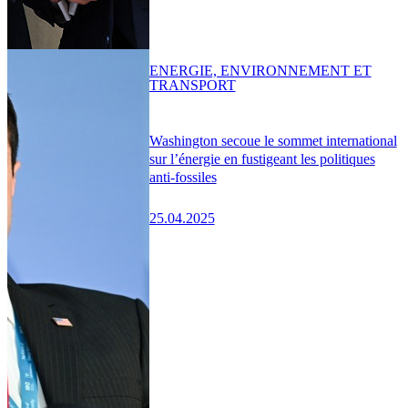
ENERGIE, ENVIRONNEMENT ET
TRANSPORT
Washington secoue le sommet international
sur l’énergie en fustigeant les politiques
anti-fossiles
25.04.2025