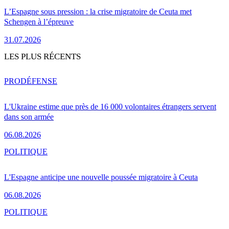
L’Espagne sous pression : la crise migratoire de Ceuta met
Schengen à l’épreuve
31.07.2026
LES PLUS RÉCENTS
PRO
DÉFENSE
L'Ukraine estime que près de 16 000 volontaires étrangers servent
dans son armée
06.08.2026
POLITIQUE
L'Espagne anticipe une nouvelle poussée migratoire à Ceuta
06.08.2026
POLITIQUE