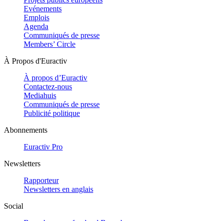
Evénements
Emplois
Agenda
Communiqués de presse
Members’ Circle
À Propos d'Euractiv
À propos d’Euractiv
Contactez-nous
Mediahuis
Communiqués de presse
Publicité politique
Abonnements
Euractiv Pro
Newsletters
Rapporteur
Newsletters en anglais
Social