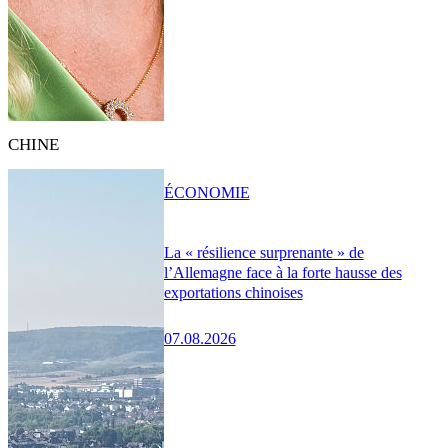
CHINE
ÉCONOMIE
La « résilience surprenante » de
l’Allemagne face à la forte hausse des
exportations chinoises
07.08.2026