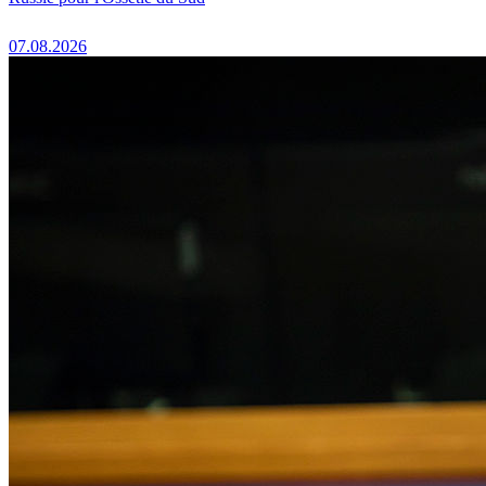
07.08.2026