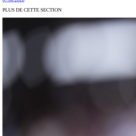
PLUS DE CETTE SECTION