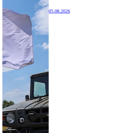
05.08.2026