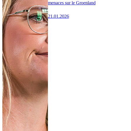
menaces sur le Groenland
21.01.2026