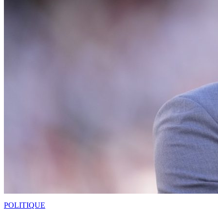
POLITIQUE