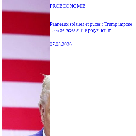
PRO
ÉCONOMIE
Panneaux solaires et puces : Trump impose
15% de taxes sur le polysilicium
07.08.2026