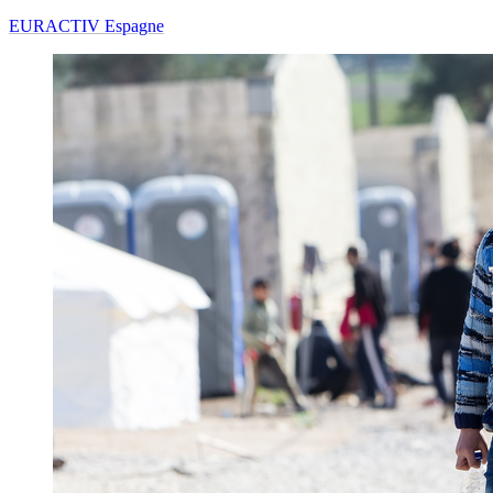
EURACTIV Espagne