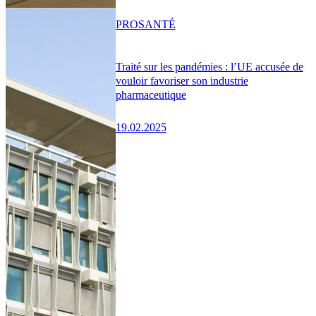
PRO
SANTÉ
Traité sur les pandémies : l’UE accusée de
vouloir favoriser son industrie
pharmaceutique
19.02.2025