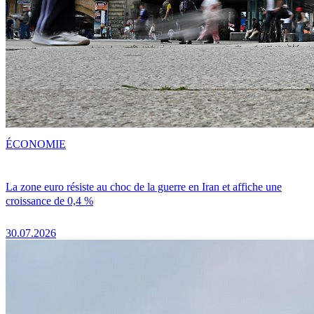
ÉCONOMIE
La zone euro résiste au choc de la guerre en Iran et affiche une
croissance de 0,4 %
30.07.2026