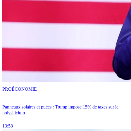
PRO
ÉCONOMIE
Panneaux solaires et puces : Trump impose 15% de taxes sur le
polysilicium
13:58