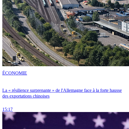
ÉCONOMIE
La « résilience surprenante » de l'Allemagne face à la forte hausse
des exportations chinoises
15:17