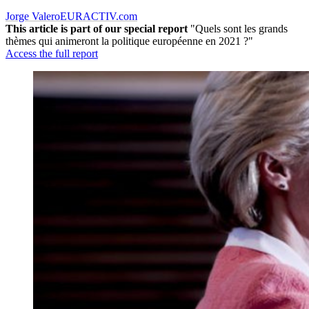
Jorge Valero
EURACTIV.com
This article is part of our special report
"Quels sont les grands
thèmes qui animeront la politique européenne en 2021 ?"
Access the full report