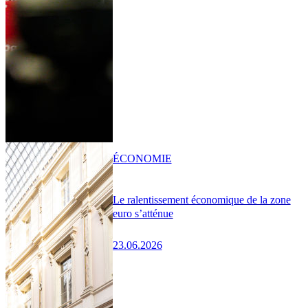
ÉCONOMIE
Le ralentissement économique de la zone
euro s’atténue
23.06.2026