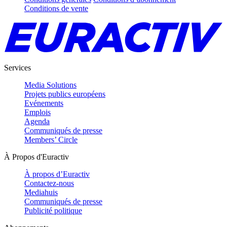
Conditions de vente
Services
Media Solutions
Projets publics européens
Evénements
Emplois
Agenda
Communiqués de presse
Members’ Circle
À Propos d'Euractiv
À propos d’Euractiv
Contactez-nous
Mediahuis
Communiqués de presse
Publicité politique