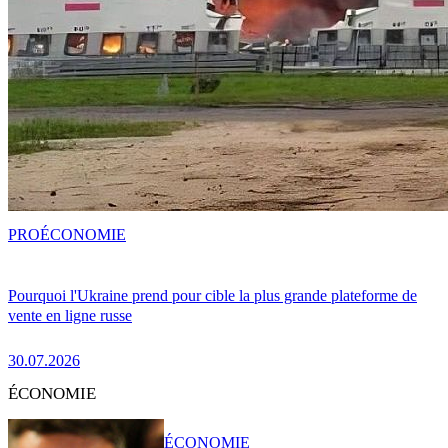
PRO
ÉCONOMIE
Pourquoi l'Ukraine prend pour cible la plus grande plateforme de
vente en ligne russe
30.07.2026
ÉCONOMIE
ÉCONOMIE