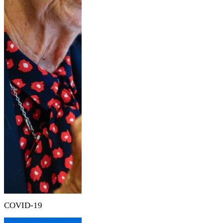
COVID-19