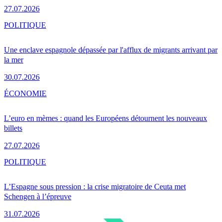
27.07.2026
POLITIQUE
Une enclave espagnole dépassée par l'afflux de migrants arrivant par
la mer
30.07.2026
ÉCONOMIE
L’euro en mèmes : quand les Européens détournent les nouveaux
billets
27.07.2026
POLITIQUE
L’Espagne sous pression : la crise migratoire de Ceuta met
Schengen à l’épreuve
31.07.2026