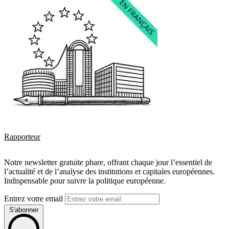
Rapporteur
Notre newsletter gratuite phare, offrant chaque jour l’essentiel de
l’actualité et de l’analyse des institutions et capitales européennes.
Indispensable pour suivre la politique européenne.
Entrez votre email
S'abonner