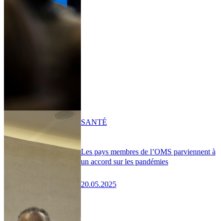
SANTÉ
Les pays membres de l’OMS parviennent à
un accord sur les pandémies
20.05.2025