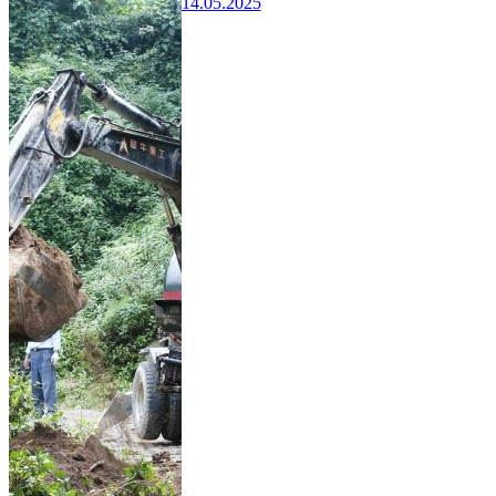
14.05.2025