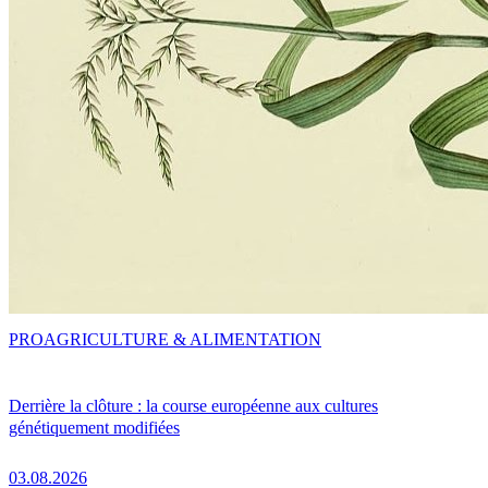
PRO
AGRICULTURE & ALIMENTATION
Derrière la clôture : la course européenne aux cultures
génétiquement modifiées
03.08.2026