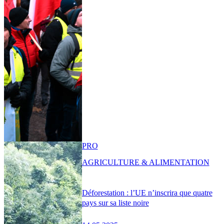
PRO
AGRICULTURE & ALIMENTATION
Déforestation : l’UE n’inscrira que quatre
pays sur sa liste noire