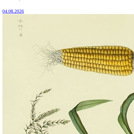
04.08.2026