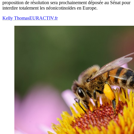
proposition de résolution sera prochainement déposée au Sénat pour
interdire totalement les néonicotinoïdes en Europe.
Kelly Thomas
EURACTIV.fr