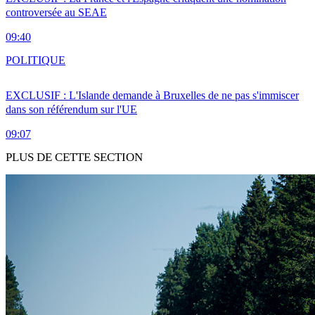
controversée au SEAE
09:40
POLITIQUE
EXCLUSIF : L'Islande demande à Bruxelles de ne pas s'immiscer
dans son référendum sur l'UE
09:07
PLUS DE CETTE SECTION