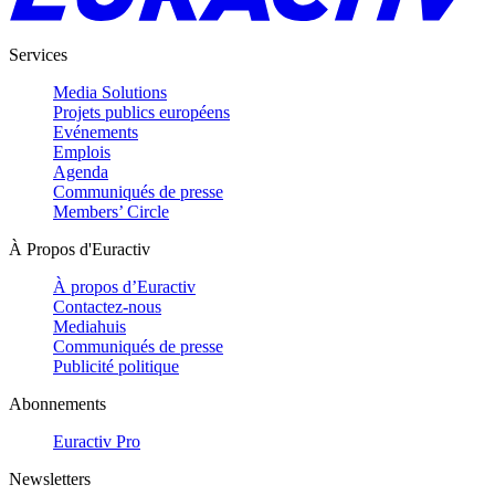
Services
Media Solutions
Projets publics européens
Evénements
Emplois
Agenda
Communiqués de presse
Members’ Circle
À Propos d'Euractiv
À propos d’Euractiv
Contactez-nous
Mediahuis
Communiqués de presse
Publicité politique
Abonnements
Euractiv Pro
Newsletters