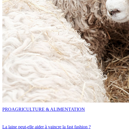
PRO
AGRICULTURE & ALIMENTATION
La laine peut-elle aider à vaincre la fast fashion ?