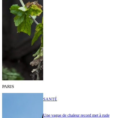
PARIS
SANTÉ
Une vague de chaleur record met à rude