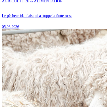
AGRICULTURE & ALIMENTATION
Le pêcheur irlandais qui a stoppé la flotte russe
05.08.2026