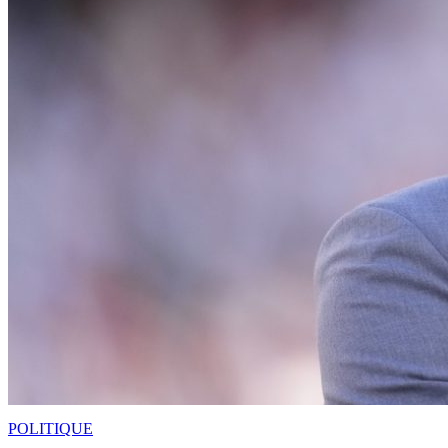
POLITIQUE