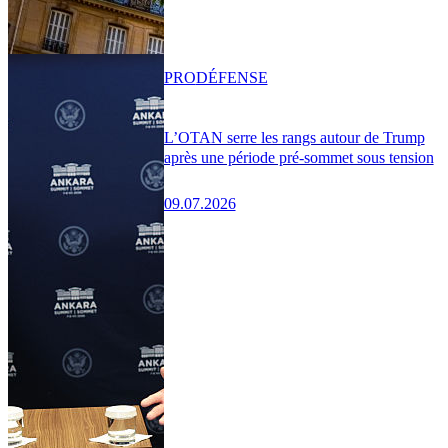
PRO
DÉFENSE
L’OTAN serre les rangs autour de Trump
après une période pré-sommet sous tension
09.07.2026