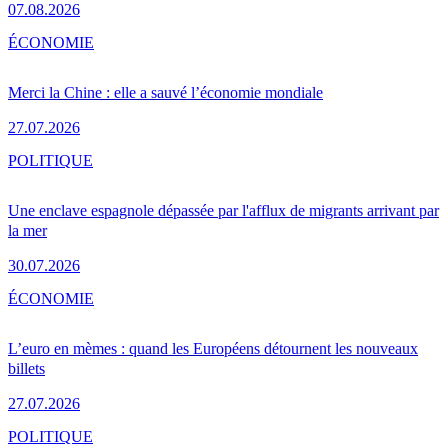
07.08.2026
ÉCONOMIE
Merci la Chine : elle a sauvé l’économie mondiale
27.07.2026
POLITIQUE
Une enclave espagnole dépassée par l'afflux de migrants arrivant par
la mer
30.07.2026
ÉCONOMIE
L’euro en mèmes : quand les Européens détournent les nouveaux
billets
27.07.2026
POLITIQUE