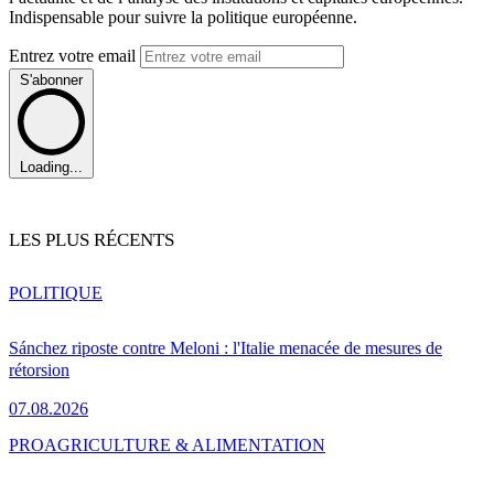
Indispensable pour suivre la politique européenne.
Entrez votre email
S'abonner
Loading...
LES PLUS RÉCENTS
POLITIQUE
Sánchez riposte contre Meloni : l'Italie menacée de mesures de
rétorsion
07.08.2026
PRO
AGRICULTURE & ALIMENTATION