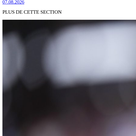
07.08.2026
PLUS DE CETTE SECTION