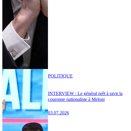
POLITIQUE
INTERVIEW : Le général prêt à ravir la
couronne nationaliste à Meloni
03.07.2026