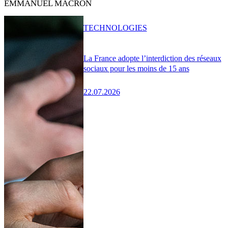
EMMANUEL MACRON
TECHNOLOGIES
La France adopte l’interdiction des réseaux
sociaux pour les moins de 15 ans
22.07.2026