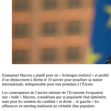
Emmanuel Macron a plaidé pour un « Schengen renforcé » et profité
d’un déplacement à Berlin le 10 janvier pour peaufiner sa stature
internationale, indispensable pour tout postulant à l’Élysée.
Les contempteurs de l’ancien ministre de l’Economie évoquaient
une « bulle » Macron, considérant que sa popularité était éphémère,
mais pour les soutiens du candidat « ni droite – ni gauche » les
affluences en meeting traduisent un véritable élan populaire.