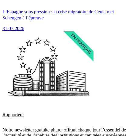
L’Espagne sous pression : la crise migratoire de Ceuta met
Schengen à l’épreuve
31.07.2026
Rapporteur
Notre newsletter gratuite phare, offrant chaque jour l’essentiel de
l’actualité et de l’analyse des institutions et capitales européennes.