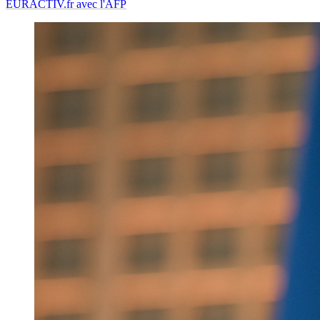
EURACTIV.fr avec l'AFP