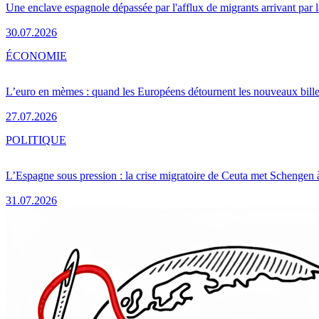
Une enclave espagnole dépassée par l'afflux de migrants arrivant par 
30.07.2026
ÉCONOMIE
L’euro en mèmes : quand les Européens détournent les nouveaux bille
27.07.2026
POLITIQUE
L’Espagne sous pression : la crise migratoire de Ceuta met Schengen 
31.07.2026