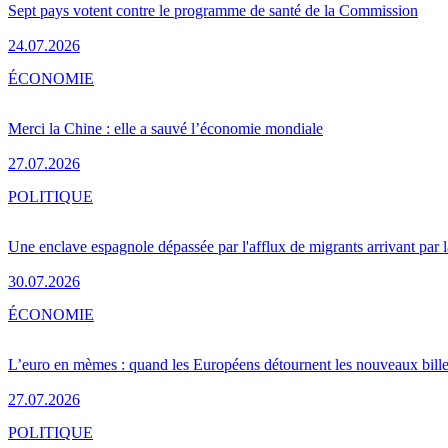
Sept pays votent contre le programme de santé de la Commission
24.07.2026
ÉCONOMIE
Merci la Chine : elle a sauvé l’économie mondiale
27.07.2026
POLITIQUE
Une enclave espagnole dépassée par l'afflux de migrants arrivant par 
30.07.2026
ÉCONOMIE
L’euro en mèmes : quand les Européens détournent les nouveaux bille
27.07.2026
POLITIQUE