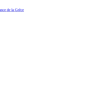
tance de la Grèce