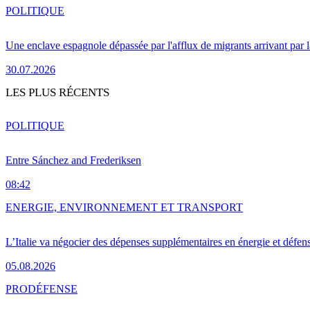
POLITIQUE
Une enclave espagnole dépassée par l'afflux de migrants arrivant par 
30.07.2026
LES PLUS RÉCENTS
POLITIQUE
Entre Sánchez and Frederiksen
08:42
ENERGIE, ENVIRONNEMENT ET TRANSPORT
L’Italie va négocier des dépenses supplémentaires en énergie et défen
05.08.2026
PRO
DÉFENSE