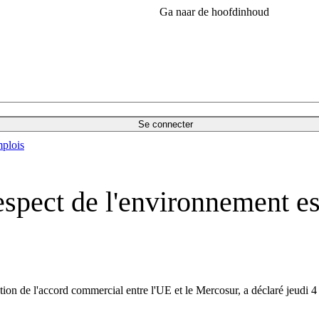
Ga naar de hoofdinhoud
Se connecter
plois
spect de l'environnement est
ation de l'accord commercial entre l'UE et le Mercosur, a déclaré jeudi 