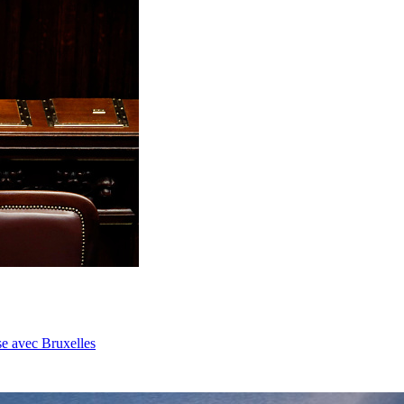
se avec Bruxelles