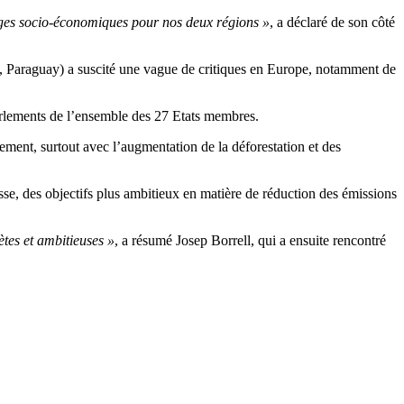
tages socio-économiques pour nos deux régions »
, a déclaré de son côté
y, Paraguay) a suscité une vague de critiques en Europe, notamment de
Parlements de l’ensemble des 27 Etats membres.
ement, surtout avec l’augmentation de la déforestation et des
se, des objectifs plus ambitieux en matière de réduction des émissions
tes et ambitieuses »
, a résumé Josep Borrell, qui a ensuite rencontré