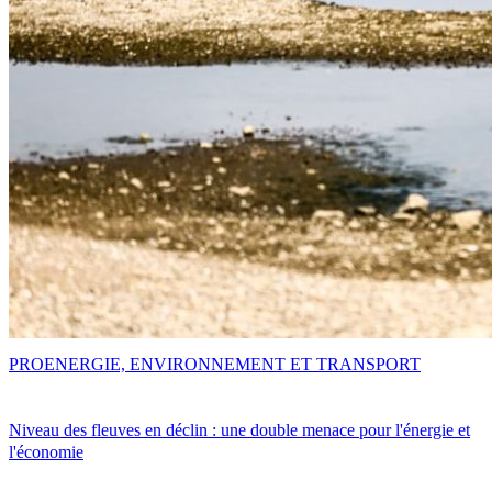
PRO
ENERGIE, ENVIRONNEMENT ET TRANSPORT
Niveau des fleuves en déclin : une double menace pour l'énergie et
l'économie