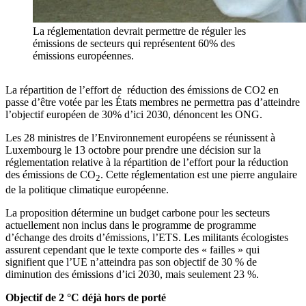
La réglementation devrait permettre de réguler les
émissions de secteurs qui représentent 60% des
émissions européennes.
La répartition de l’effort de réduction des émissions de CO2 en
passe d’être votée par les États membres ne permettra pas d’atteindre
l’objectif européen de 30% d’ici 2030, dénoncent les ONG.
Les 28 ministres de l’Environnement européens se réunissent à
Luxembourg le 13 octobre pour prendre une décision sur la
réglementation relative à la répartition de l’effort pour la réduction
des émissions de CO
. Cette réglementation est une pierre angulaire
2
de la politique climatique européenne.
La proposition détermine un budget carbone pour les secteurs
actuellement non inclus dans le programme de programme
d’échange des droits d’émissions, l’ETS. Les militants écologistes
assurent cependant que le texte comporte des « failles » qui
signifient que l’UE n’atteindra pas son objectif de 30 % de
diminution des émissions d’ici 2030, mais seulement 23 %.
Objectif de 2 °C déjà hors de porté