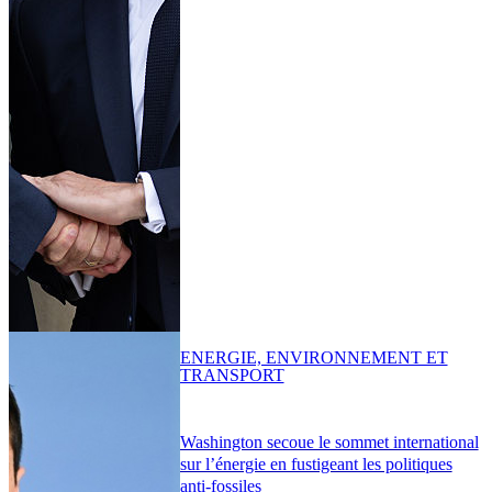
ENERGIE, ENVIRONNEMENT ET
TRANSPORT
Washington secoue le sommet international
sur l’énergie en fustigeant les politiques
anti-fossiles