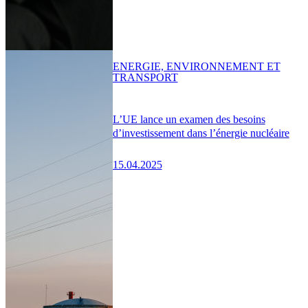
ENERGIE, ENVIRONNEMENT ET
TRANSPORT
L’UE lance un examen des besoins
d’investissement dans l’énergie nucléaire
15.04.2025