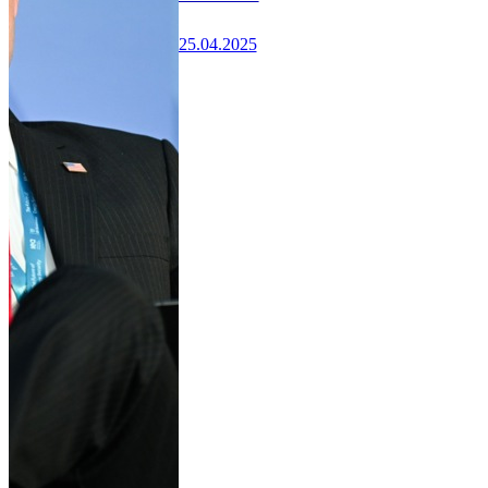
25.04.2025