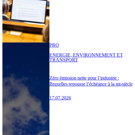
PRO
ENERGIE, ENVIRONNEMENT ET
TRANSPORT
Zéro émission nette pour l’industrie :
Bruxelles repousse l’échéance à la mi-siècle
17.07.2026