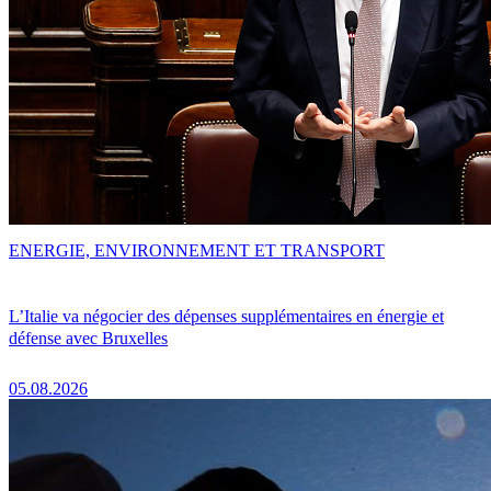
ENERGIE, ENVIRONNEMENT ET TRANSPORT
L’Italie va négocier des dépenses supplémentaires en énergie et
défense avec Bruxelles
05.08.2026