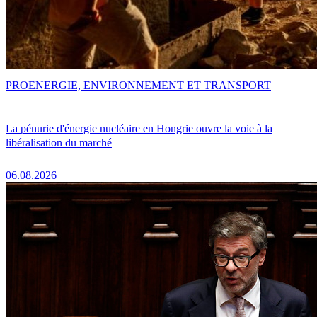
PRO
ENERGIE, ENVIRONNEMENT ET TRANSPORT
La pénurie d'énergie nucléaire en Hongrie ouvre la voie à la
libéralisation du marché
06.08.2026