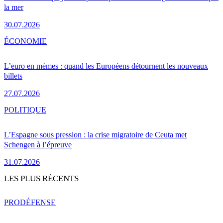
la mer
30.07.2026
ÉCONOMIE
L’euro en mèmes : quand les Européens détournent les nouveaux
billets
27.07.2026
POLITIQUE
L’Espagne sous pression : la crise migratoire de Ceuta met
Schengen à l’épreuve
31.07.2026
LES PLUS RÉCENTS
PRO
DÉFENSE