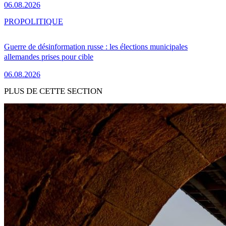
06.08.2026
PRO
POLITIQUE
Guerre de désinformation russe : les élections municipales
allemandes prises pour cible
06.08.2026
PLUS DE CETTE SECTION