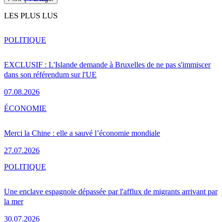
LES PLUS LUS
POLITIQUE
EXCLUSIF : L'Islande demande à Bruxelles de ne pas s'immiscer
dans son référendum sur l'UE
07.08.2026
ÉCONOMIE
Merci la Chine : elle a sauvé l’économie mondiale
27.07.2026
POLITIQUE
Une enclave espagnole dépassée par l'afflux de migrants arrivant par
la mer
30.07.2026