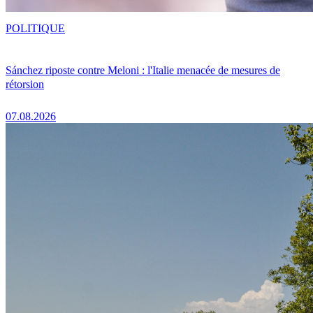
POLITIQUE
Sánchez riposte contre Meloni : l'Italie menacée de mesures de
rétorsion
07.08.2026