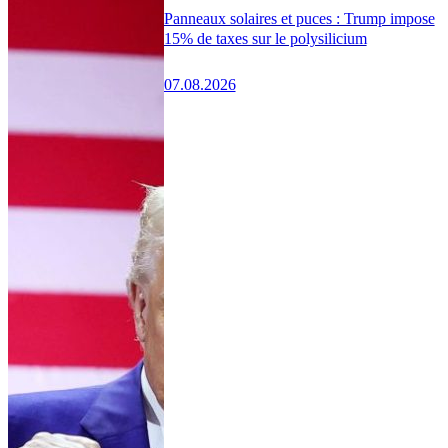
Panneaux solaires et puces : Trump impose
15% de taxes sur le polysilicium
07.08.2026