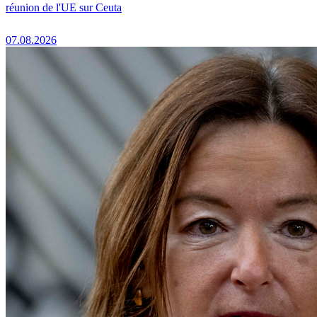
réunion de l'UE sur Ceuta
07.08.2026