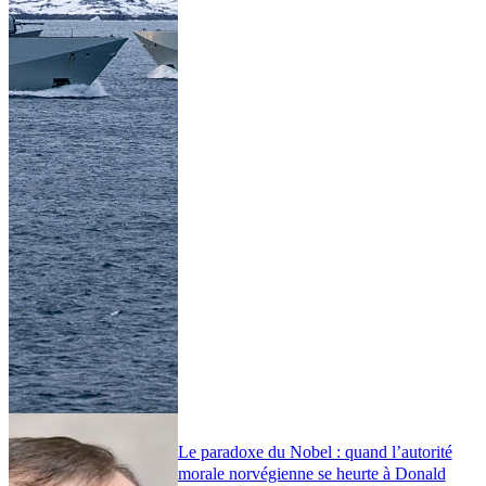
Le paradoxe du Nobel : quand l’autorité
morale norvégienne se heurte à Donald