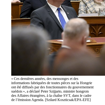
« Ces dernières années, des mensonges et des
informations fabriquées de toutes pièces sur la Hongrie
ont été diffusés par des fonctionnaires du gouvernement
suédois », a déclaré Peter Szijjarto, ministre hongrois
des Affaires étrangères, à la chaîne SVT, dans le cadre
de l’émission Agenda. [Szilard Koszticsak/EPA-EFE]