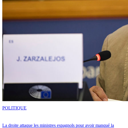
POLITIQUE
La droite attaque les ministres espagnols pour avoir manqué la