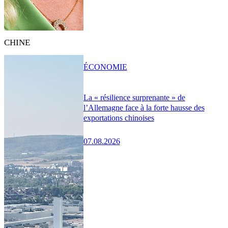
CHINE
ÉCONOMIE
La « résilience surprenante » de
l’Allemagne face à la forte hausse des
exportations chinoises
07.08.2026