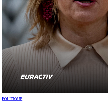
POLITIQUE