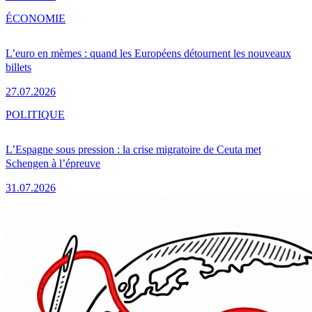
ÉCONOMIE
L’euro en mèmes : quand les Européens détournent les nouveaux
billets
27.07.2026
POLITIQUE
L’Espagne sous pression : la crise migratoire de Ceuta met
Schengen à l’épreuve
31.07.2026