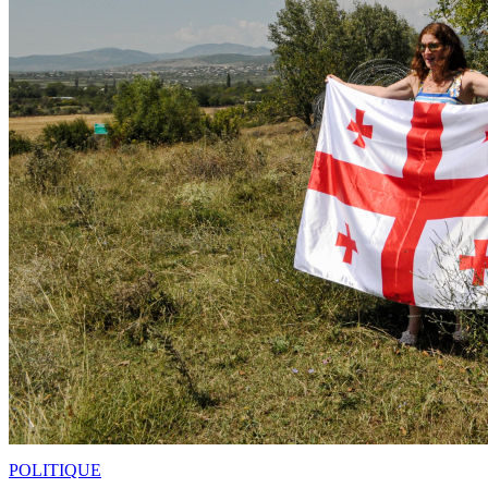
POLITIQUE