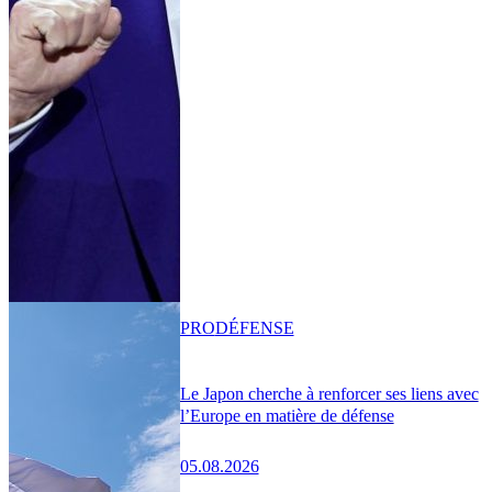
PRO
DÉFENSE
Le Japon cherche à renforcer ses liens avec
l’Europe en matière de défense
05.08.2026