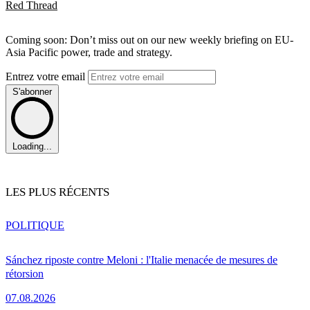
Red Thread
Coming soon: Don’t miss out on our new weekly briefing on EU-
Asia Pacific power, trade and strategy.
Entrez votre email
S'abonner
Loading...
LES PLUS RÉCENTS
POLITIQUE
Sánchez riposte contre Meloni : l'Italie menacée de mesures de
rétorsion
07.08.2026