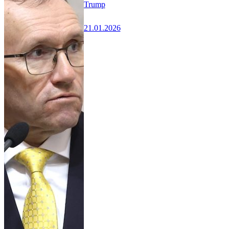
Trump
21.01.2026