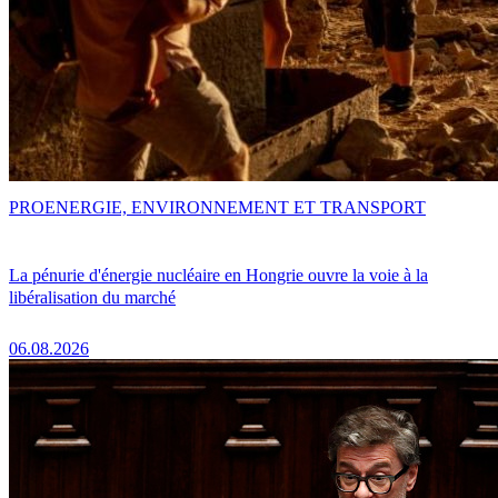
PRO
ENERGIE, ENVIRONNEMENT ET TRANSPORT
La pénurie d'énergie nucléaire en Hongrie ouvre la voie à la
libéralisation du marché
06.08.2026