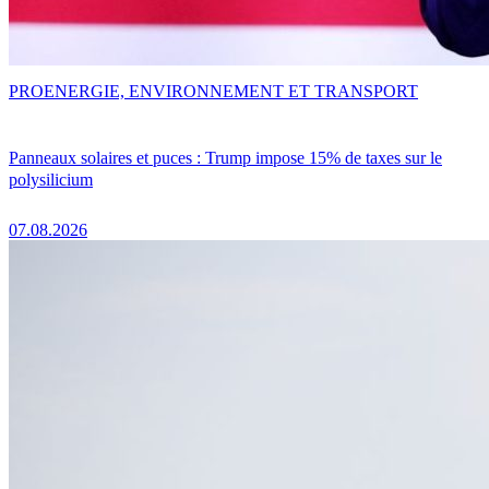
PRO
ENERGIE, ENVIRONNEMENT ET TRANSPORT
Panneaux solaires et puces : Trump impose 15% de taxes sur le
polysilicium
07.08.2026