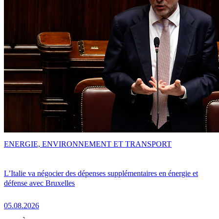
ENERGIE, ENVIRONNEMENT ET TRANSPORT
L’Italie va négocier des dépenses supplémentaires en énergie et
défense avec Bruxelles
05.08.2026