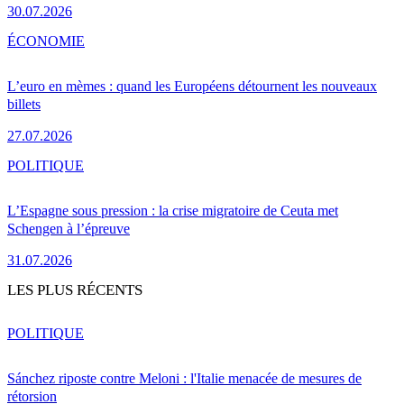
30.07.2026
ÉCONOMIE
L’euro en mèmes : quand les Européens détournent les nouveaux
billets
27.07.2026
POLITIQUE
L’Espagne sous pression : la crise migratoire de Ceuta met
Schengen à l’épreuve
31.07.2026
LES PLUS RÉCENTS
POLITIQUE
Sánchez riposte contre Meloni : l'Italie menacée de mesures de
rétorsion