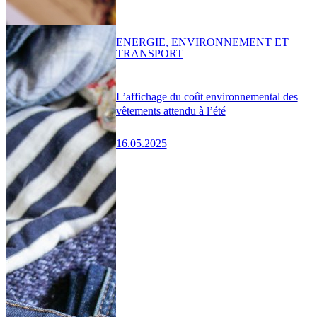
ENERGIE, ENVIRONNEMENT ET
TRANSPORT
L’affichage du coût environnemental des
vêtements attendu à l’été
16.05.2025