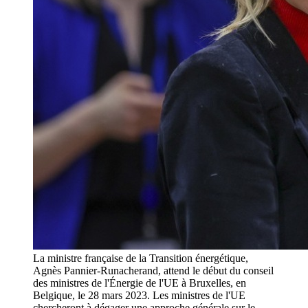
La ministre française de la Transition énergétique,
Agnès Pannier-Runacherand, attend le début du conseil
des ministres de l'Énergie de l'UE à Bruxelles, en
Belgique, le 28 mars 2023. Les ministres de l'UE
chercheront à dégager une approche générale sur le