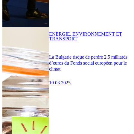
ENERGIE, ENVIRONNEMENT ET
TRANSPORT
La Bulgarie risque de perdre 2,5 milliards
d’euros du Fonds social européen pour le
climat
19.03.2025