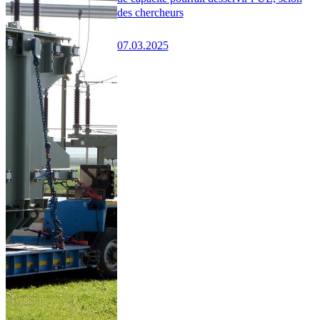
des chercheurs
07.03.2025