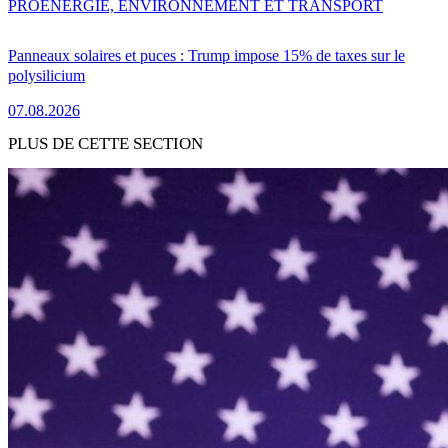
PRO
ENERGIE, ENVIRONNEMENT ET TRANSPORT
Panneaux solaires et puces : Trump impose 15% de taxes sur le
polysilicium
07.08.2026
PLUS DE CETTE SECTION