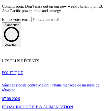
Coming soon: Don’t miss out on our new weekly briefing on EU-
Asia Pacific power, trade and strategy.
Entrez votre email
S'abonner
Loading...
LES PLUS RÉCENTS
POLITIQUE
Sánchez riposte contre Meloni : l'Italie menacée de mesures de
rétorsion
07.08.2026
PRO
AGRICULTURE & ALIMENTATION