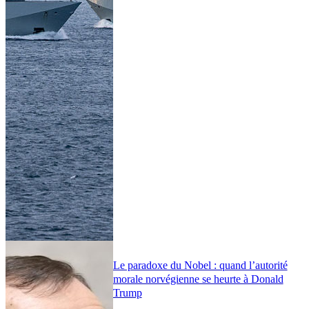
Le paradoxe du Nobel : quand l’autorité
morale norvégienne se heurte à Donald
Trump