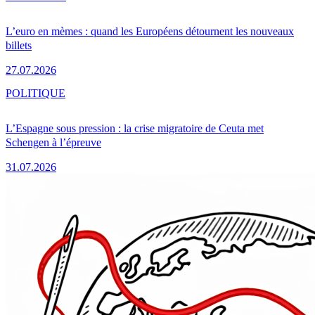
L’euro en mèmes : quand les Européens détournent les nouveaux
billets
27.07.2026
POLITIQUE
L’Espagne sous pression : la crise migratoire de Ceuta met
Schengen à l’épreuve
31.07.2026