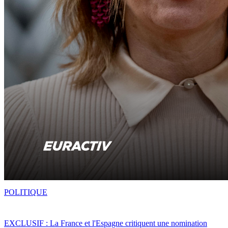
POLITIQUE
EXCLUSIF : La France et l'Espagne critiquent une nomination