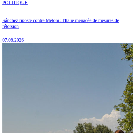
POLITIQUE
Sánchez riposte contre Meloni : l'Italie menacée de mesures de
rétorsion
07.08.2026