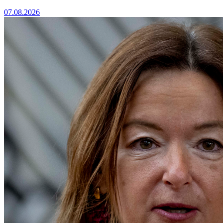
07.08.2026