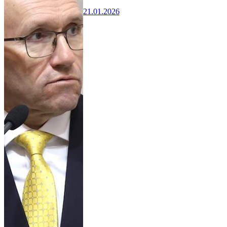
21.01.2026