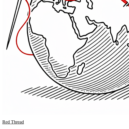
Red Thread