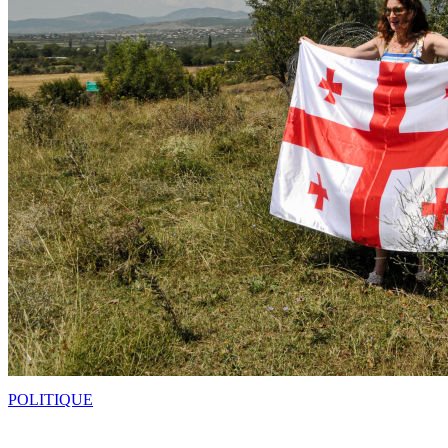
POLITIQUE