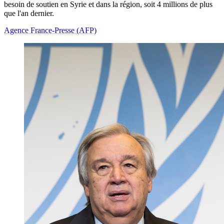
besoin de soutien en Syrie et dans la région, soit 4 millions de plus
que l'an dernier.
Agence France-Presse (AFP)