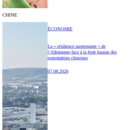
CHINE
ÉCONOMIE
La « résilience surprenante » de
l’Allemagne face à la forte hausse des
exportations chinoises
07.08.2026