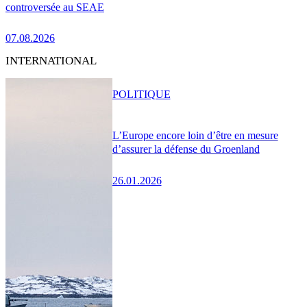
controversée au SEAE
07.08.2026
INTERNATIONAL
POLITIQUE
L’Europe encore loin d’être en mesure
d’assurer la défense du Groenland
26.01.2026