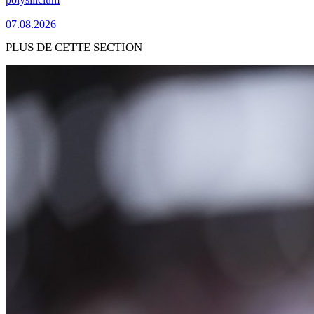
07.08.2026
PLUS DE CETTE SECTION