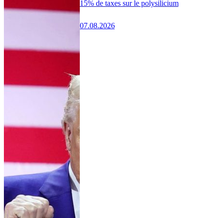
15% de taxes sur le polysilicium
07.08.2026