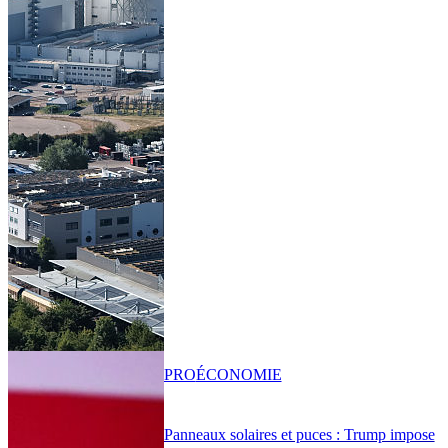
PRO
ÉCONOMIE
Panneaux solaires et puces : Trump impose