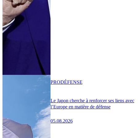
PRO
DÉFENSE
Le Japon cherche à renforcer ses liens avec
l’Europe en matière de défense
05.08.2026