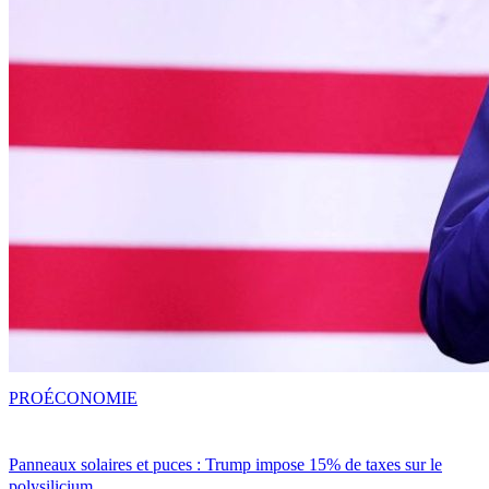
PRO
ÉCONOMIE
Panneaux solaires et puces : Trump impose 15% de taxes sur le
polysilicium