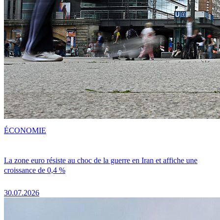
ÉCONOMIE
La zone euro résiste au choc de la guerre en Iran et affiche une
croissance de 0,4 %
30.07.2026