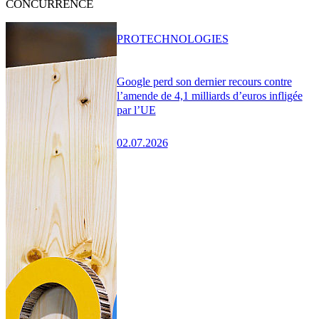
CONCURRENCE
PRO
TECHNOLOGIES
Google perd son dernier recours contre
l’amende de 4,1 milliards d’euros infligée
par l’UE
02.07.2026