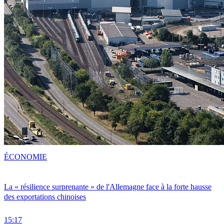
ÉCONOMIE
La « résilience surprenante » de l'Allemagne face à la forte hausse
des exportations chinoises
15:17