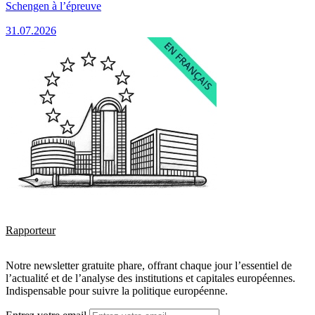
Schengen à l’épreuve
31.07.2026
Rapporteur
Notre newsletter gratuite phare, offrant chaque jour l’essentiel de
l’actualité et de l’analyse des institutions et capitales européennes.
Indispensable pour suivre la politique européenne.