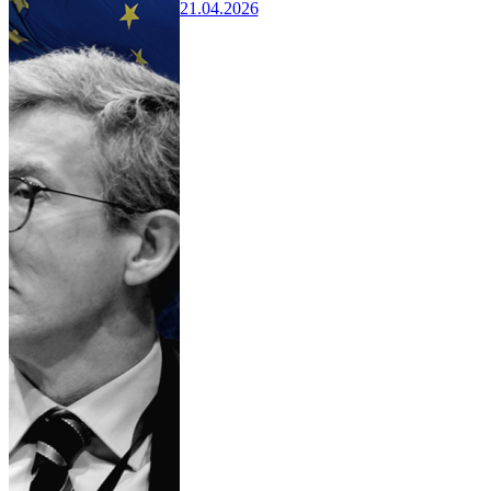
21.04.2026