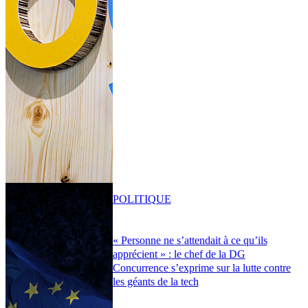
POLITIQUE
« Personne ne s’attendait à ce qu’ils
apprécient » : le chef de la DG
Concurrence s’exprime sur la lutte contre
les géants de la tech