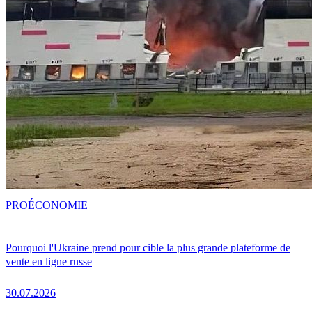
PRO
ÉCONOMIE
Pourquoi l'Ukraine prend pour cible la plus grande plateforme de
vente en ligne russe
30.07.2026