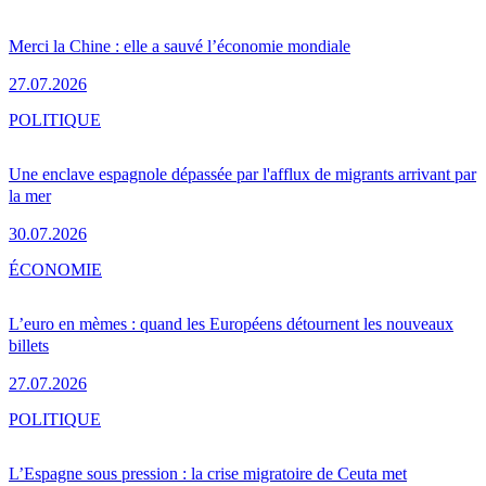
Merci la Chine : elle a sauvé l’économie mondiale
27.07.2026
POLITIQUE
Une enclave espagnole dépassée par l'afflux de migrants arrivant par
la mer
30.07.2026
ÉCONOMIE
L’euro en mèmes : quand les Européens détournent les nouveaux
billets
27.07.2026
POLITIQUE
L’Espagne sous pression : la crise migratoire de Ceuta met