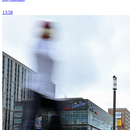
13:58