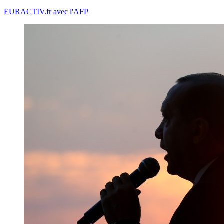
EURACTIV.fr avec l'AFP