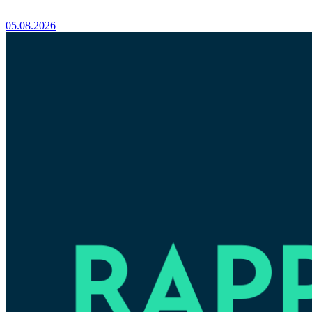
05.08.2026