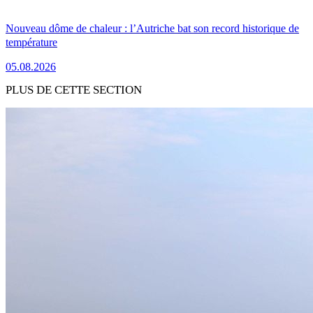
Nouveau dôme de chaleur : l’Autriche bat son record historique de
température
05.08.2026
PLUS DE CETTE SECTION