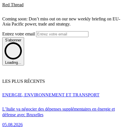
Red Thread
Coming soon: Don’t miss out on our new weekly briefing on EU-
Asia Pacific power, trade and strategy.
Entrez votre email
S'abonner
Loading...
LES PLUS RÉCENTS
ENERGIE, ENVIRONNEMENT ET TRANSPORT
L’Italie va négocier des dépenses supplémentaires en énergie et
défense avec Bruxelles
05.08.2026