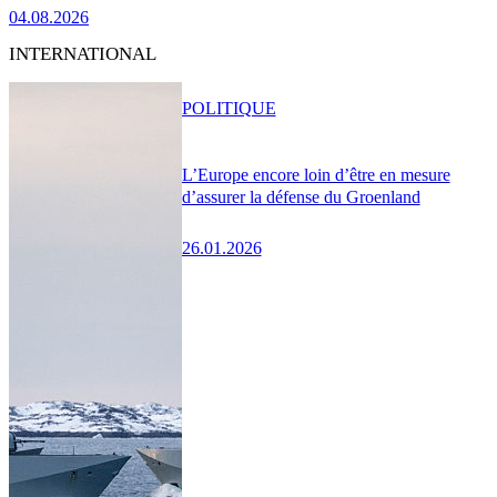
04.08.2026
INTERNATIONAL
POLITIQUE
L’Europe encore loin d’être en mesure
d’assurer la défense du Groenland
26.01.2026