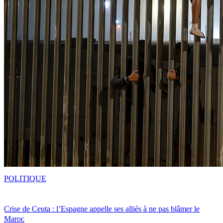
POLITIQUE
Crise de Ceuta : l’Espagne appelle ses alliés à ne pas blâmer le
Maroc