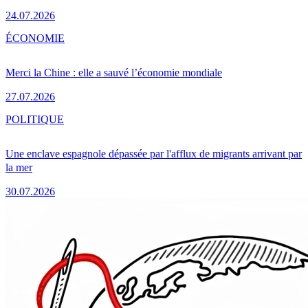
24.07.2026
ÉCONOMIE
Merci la Chine : elle a sauvé l’économie mondiale
27.07.2026
POLITIQUE
Une enclave espagnole dépassée par l'afflux de migrants arrivant par
la mer
30.07.2026