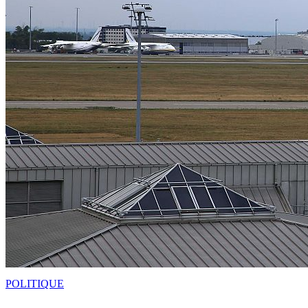
POLITIQUE