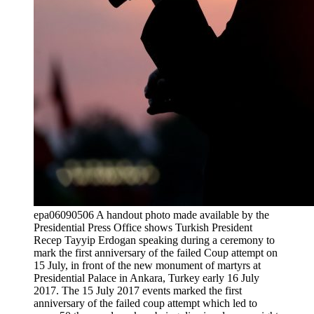
epa06090506 A handout photo made available by the
Presidential Press Office shows Turkish President
Recep Tayyip Erdogan speaking during a ceremony to
mark the first anniversary of the failed Coup attempt on
15 July, in front of the new monument of martyrs at
Presidential Palace in Ankara, Turkey early 16 July
2017. The 15 July 2017 events marked the first
anniversary of the failed coup attempt which led to