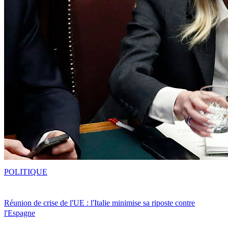
POLITIQUE
Réunion de crise de l'UE : l'Italie minimise sa riposte contre
l'Espagne