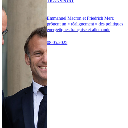
TRANSPORT
Emmanuel Macron et Friedrich Merz
prônent un « réalignement » des politiques
énergétiques française et allemande
08.05.2025