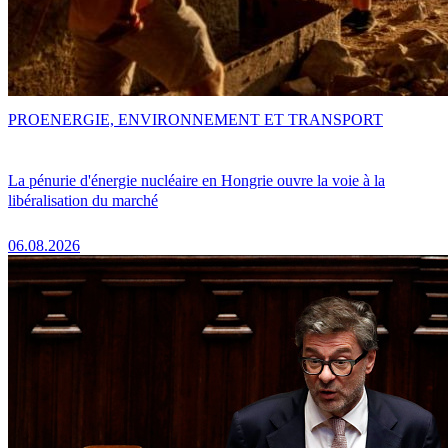
PRO
ENERGIE, ENVIRONNEMENT ET TRANSPORT
La pénurie d'énergie nucléaire en Hongrie ouvre la voie à la
libéralisation du marché
06.08.2026