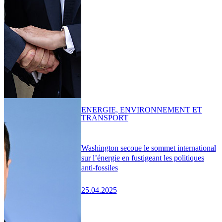
ENERGIE, ENVIRONNEMENT ET
TRANSPORT
Washington secoue le sommet international
sur l’énergie en fustigeant les politiques
anti-fossiles
25.04.2025