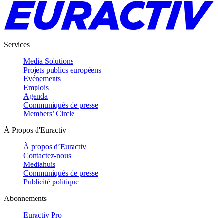
Services
Media Solutions
Projets publics européens
Evénements
Emplois
Agenda
Communiqués de presse
Members’ Circle
À Propos d'Euractiv
À propos d’Euractiv
Contactez-nous
Mediahuis
Communiqués de presse
Publicité politique
Abonnements
Euractiv Pro