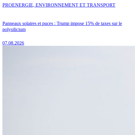
PRO
ENERGIE, ENVIRONNEMENT ET TRANSPORT
Panneaux solaires et puces : Trump impose 15% de taxes sur le
polysilicium
07.08.2026