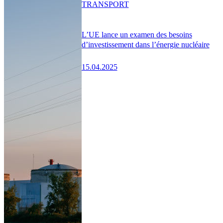
TRANSPORT
L’UE lance un examen des besoins
d’investissement dans l’énergie nucléaire
15.04.2025