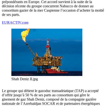
prépondérants en Europe. Cet accord survient à la suite de la
décision récente du groupe concurrent Nabucco de donner au
consortium gazier de la mer Caspienne l’occasion d’acheter la moitié
de ses parts.
EURACTIV.com
Shah Deniz II.jpg
Le groupe qui détient le gazoduc transadriatique (TAP) a accepté
d’offrir jusqu’à 50 % de ses parts au consortium qui gère le
gisement de gaz Shah Deniz, composé de la compagnie gazière
nationale de l’Azerbaïdjan SOCAR et de partenaires énergétiques