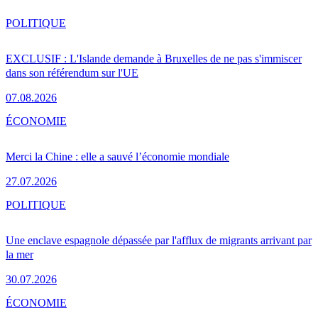
POLITIQUE
EXCLUSIF : L'Islande demande à Bruxelles de ne pas s'immiscer
dans son référendum sur l'UE
07.08.2026
ÉCONOMIE
Merci la Chine : elle a sauvé l’économie mondiale
27.07.2026
POLITIQUE
Une enclave espagnole dépassée par l'afflux de migrants arrivant par
la mer
30.07.2026
ÉCONOMIE