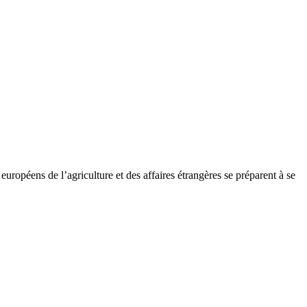
européens de l’agriculture et des affaires étrangères se préparent à se