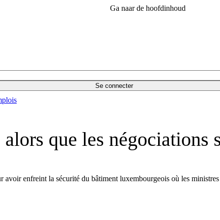
Ga naar de hoofdinhoud
Se connecter
plois
s alors que les négociation
r avoir enfreint la sécurité du bâtiment luxembourgeois où les ministres 