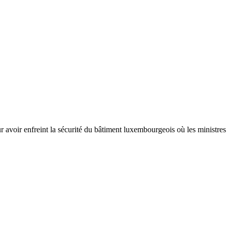
r avoir enfreint la sécurité du bâtiment luxembourgeois où les ministres 