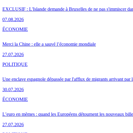
EXCLUSIF : L'Islande demande à Bruxelles de ne pas s'immiscer dan
07.08.2026
ÉCONOMIE
Merci la Chine : elle a sauvé l’économie mondiale
27.07.2026
POLITIQUE
Une enclave espagnole dépassée par l'afflux de migrants arrivant par 
30.07.2026
ÉCONOMIE
L’euro en mèmes : quand les Européens détournent les nouveaux bille
27.07.2026