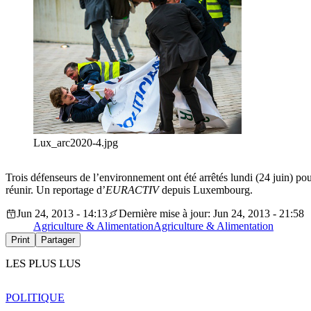
Lux_arc2020-4.jpg
Trois défenseurs de l’environnement ont été arrêtés lundi (24 juin) pou
réunir. Un reportage d’
EURACTIV
depuis Luxembourg.
Jun 24, 2013 - 14:13
Dernière mise à jour: Jun 24, 2013 - 21:58
Agriculture & Alimentation
Agriculture & Alimentation
Print
Partager
LES PLUS LUS
POLITIQUE