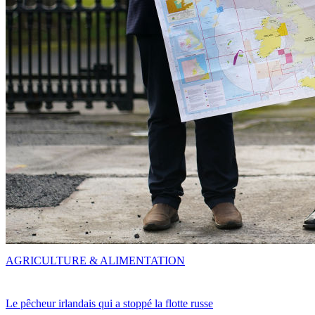
AGRICULTURE & ALIMENTATION
Le pêcheur irlandais qui a stoppé la flotte russe