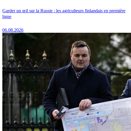
Garder un œil sur la Russie : les agriculteurs finlandais en première
ligne
06.08.2026