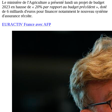
Le ministère de l'Agriculture a présenté lundi un projet de budget
2023 en hausse de
« 20% par rapport au budget précédent »
, doté
de 6 milliards d'euros pour financer notamment le nouveau système
d'assurance récolte.
EURACTIV France avec AFP