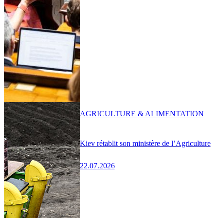
AGRICULTURE & ALIMENTATION
Kiev rétablit son ministère de l’Agriculture
22.07.2026