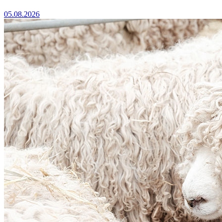
05.08.2026