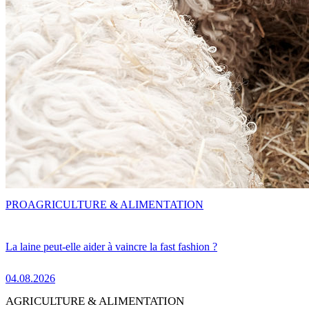
PRO
AGRICULTURE & ALIMENTATION
La laine peut-elle aider à vaincre la fast fashion ?
04.08.2026
AGRICULTURE & ALIMENTATION