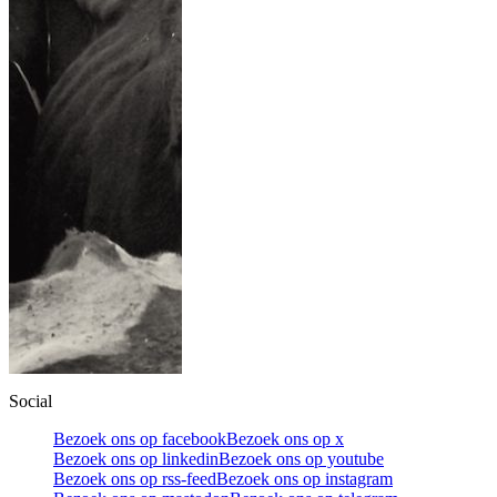
Social
Bezoek ons op facebook
Bezoek ons op x
Bezoek ons op linkedin
Bezoek ons op youtube
Bezoek ons op rss-feed
Bezoek ons op instagram