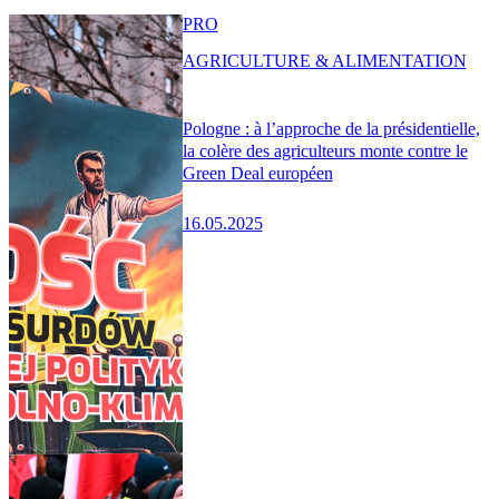
PRO
AGRICULTURE & ALIMENTATION
Pologne : à l’approche de la présidentielle,
la colère des agriculteurs monte contre le
Green Deal européen
16.05.2025