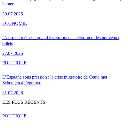
la mer
30.07.2026
ÉCONOMIE
L’euro en mèmes : quand les Européens détournent les nouveaux
billets
27.07.2026
POLITIQUE
L’Espagne sous pression : la crise migratoire de Ceuta met
Schengen à l’épreuve
31.07.2026
LES PLUS RÉCENTS
POLITIQUE