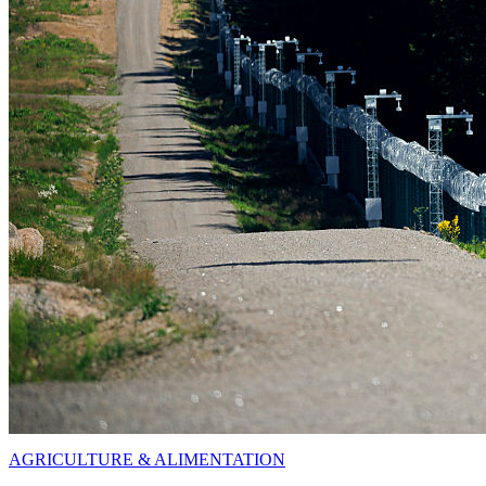
AGRICULTURE & ALIMENTATION