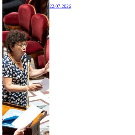
22.07.2026