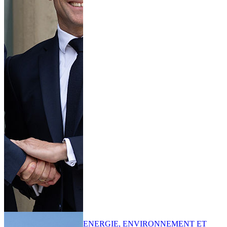
ENERGIE, ENVIRONNEMENT ET