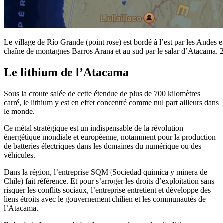
Le village de Río Grande (point rose) est bordé à l’est par les Andes et 
chaîne de montagnes Barros Arana et au sud par le salar d’Atacama. 2
Le lithium de l’Atacama
Sous la croute salée de cette étendue de plus de 700 kilomètres
carré, le lithium y est en effet concentré comme nul part ailleurs dans
le monde.
Ce métal stratégique est un indispensable de la révolution
énergétique mondiale et européenne, notamment pour la production
de batteries électriques dans les domaines du numérique ou des
véhicules.
Dans la région, l’entreprise SQM (Sociedad quimica y minera de
Chile) fait référence.
Et pour s’arroger les droits d’exploitation sans
risquer les conflits sociaux, l’entreprise entretient et développe des
liens étroits avec le gouvernement chilien et les communautés de
l’Atacama.