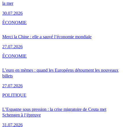
la mer
30.07.2026
ÉCONOMIE
Merci la Chine : elle a sauvé l’économie mondiale
27.07.2026
ÉCONOMIE
L’euro en mèmes : quand les Européens détournent les nouveaux
billets
27.07.2026
POLITIQUE
L’Espagne sous pression : la crise migratoire de Ceuta met
Schengen à l’épreuve
31.07.2026