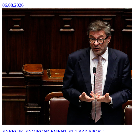
06.08.2026
ENERGIE, ENVIRONNEMENT ET TRANSPORT