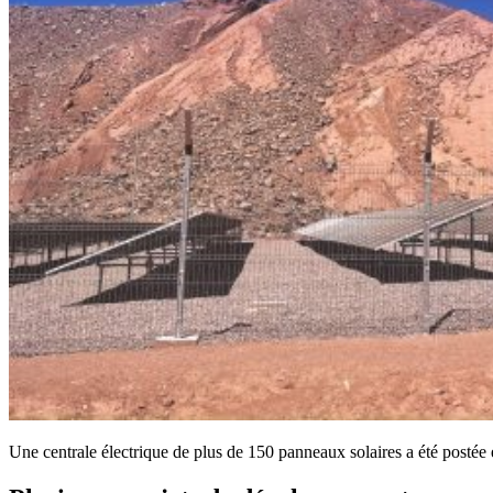
Une centrale électrique de plus de 150 panneaux solaires a été postée e