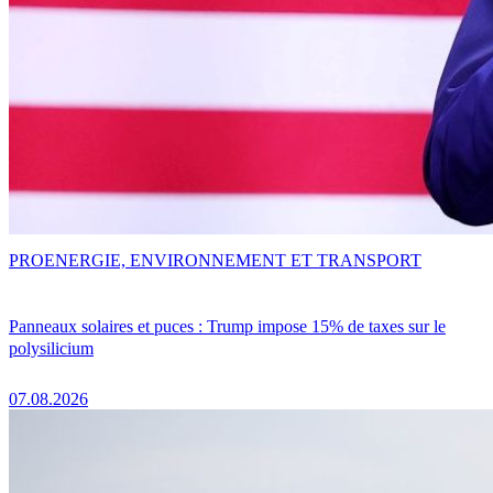
PRO
ENERGIE, ENVIRONNEMENT ET TRANSPORT
Panneaux solaires et puces : Trump impose 15% de taxes sur le
polysilicium
07.08.2026