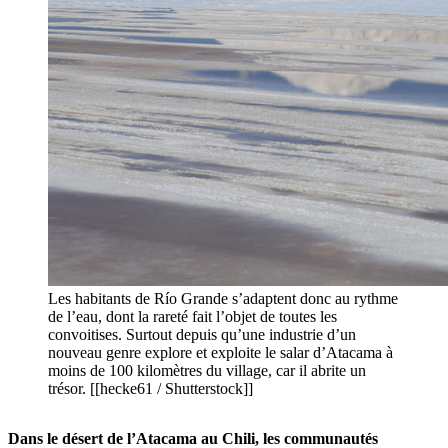
Les habitants de Río Grande s’adaptent donc au rythme
de l’eau, dont la rareté fait l’objet de toutes les
convoitises. Surtout depuis qu’une industrie d’un
nouveau genre explore et exploite le salar d’Atacama à
moins de 100 kilomètres du village, car il abrite un
trésor. [[hecke61 / Shutterstock]]
Dans le désert de l’Atacama au Chili, les communautés