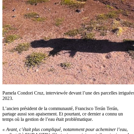
Pamela Condori Cruz, interviewée devant l’une des parcelles irriguées p
2023.
L’ancien président de la communauté, Francisco Terán Terán,
partage aussi son apaisement. Et pourtant, ce dernier a connu un
temps où la gestion de l’eau était problématique.
« Avant, c’était plus compliqué, notamment pour acheminer l’eau
,