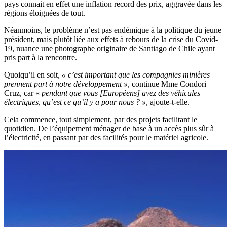
pays connait en effet une inflation record des prix, aggravée dans les
régions éloignées de tout.
Néanmoins, le problème n’est pas endémique à la politique du jeune
président, mais plutôt liée aux effets à rebours de la crise du Covid-
19, nuance une photographe originaire de Santiago de Chile ayant
pris part à la rencontre.
Quoiqu’il en soit,
« c’est important que les compagnies minières
prennent part à notre développement »
, continue Mme Condori
Cruz, car «
pendant que vous [Européens] avez des véhicules
électriques, qu’est ce qu’il y a pour nous ? »
, ajoute-t-elle.
Cela commence, tout simplement, par des projets facilitant le
quotidien. De l’équipement ménager de base à un accès plus sûr à
l’électricité, en passant par des facilités pour le matériel agricole.