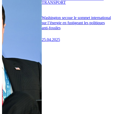
TRANSPORT
Washington secoue le sommet international
sur l’énergie en fustigeant les politiques
anti-fossiles
25.04.2025