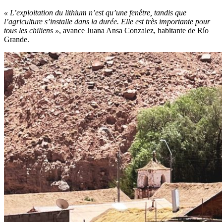
« L’exploitation du lithium n’est qu’une fenêtre, tandis que
l’agriculture s’installe dans la durée. Elle est très importante pour
tous les chiliens »
, avance Juana Ansa Conzalez, habitante de Río
Grande.