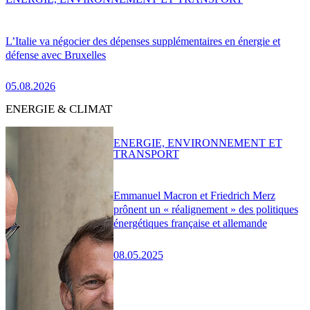
L’Italie va négocier des dépenses supplémentaires en énergie et
défense avec Bruxelles
05.08.2026
ENERGIE & CLIMAT
ENERGIE, ENVIRONNEMENT ET
TRANSPORT
Emmanuel Macron et Friedrich Merz
prônent un « réalignement » des politiques
énergétiques française et allemande
08.05.2025