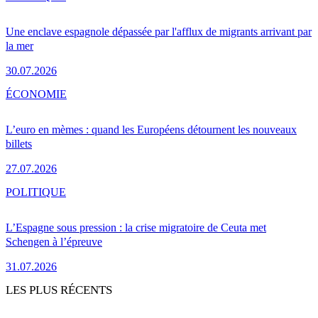
Une enclave espagnole dépassée par l'afflux de migrants arrivant par
la mer
30.07.2026
ÉCONOMIE
L’euro en mèmes : quand les Européens détournent les nouveaux
billets
27.07.2026
POLITIQUE
L’Espagne sous pression : la crise migratoire de Ceuta met
Schengen à l’épreuve
31.07.2026
LES PLUS RÉCENTS