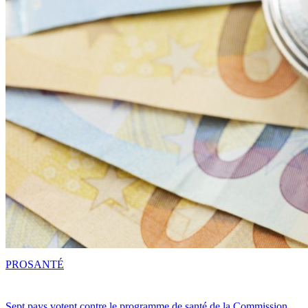
PRO
SANTÉ
Sept pays votent contre le programme de santé de la Commission