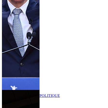
POLITIQUE