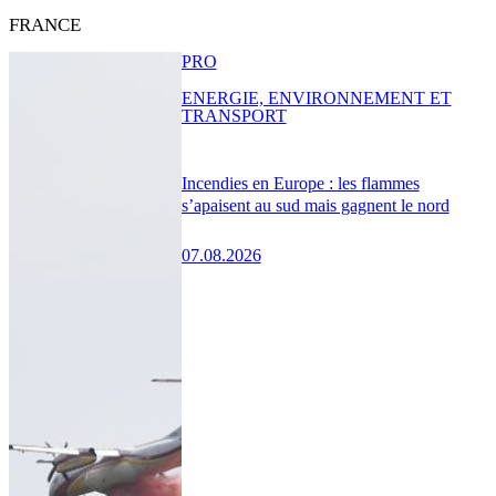
FRANCE
PRO
ENERGIE, ENVIRONNEMENT ET
TRANSPORT
Incendies en Europe : les flammes
s’apaisent au sud mais gagnent le nord
07.08.2026