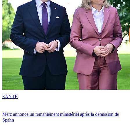
SANTÉ
Merz annonce un remaniement ministériel après la démission de
Spahn