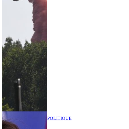
POLITIQUE