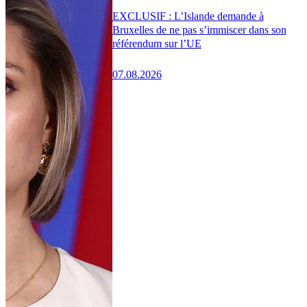
EXCLUSIF : L’Islande demande à
Bruxelles de ne pas s’immiscer dans son
référendum sur l’UE
07.08.2026