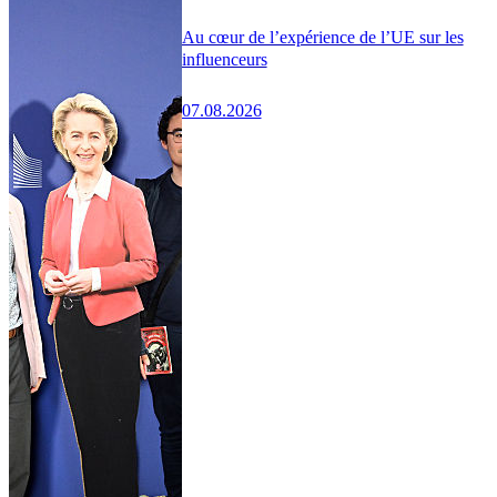
Au cœur de l’expérience de l’UE sur les
influenceurs
07.08.2026