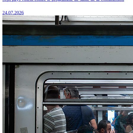
24.07.2026