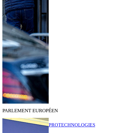
PARLEMENT EUROPÉEN
PRO
TECHNOLOGIES