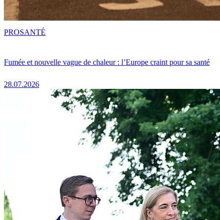
PRO
SANTÉ
Fumée et nouvelle vague de chaleur : l’Europe craint pour sa santé
28.07.2026