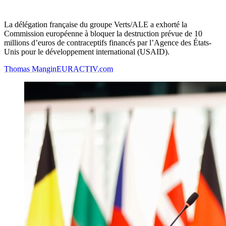
La délégation française du groupe Verts/ALE a exhorté la
Commission européenne à bloquer la destruction prévue de 10
millions d’euros de contraceptifs financés par l’Agence des États-
Unis pour le développement international (USAID).
Thomas Mangin
EURACTIV.com