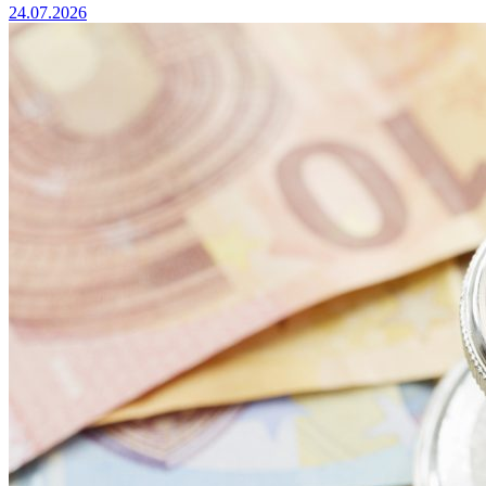
24.07.2026