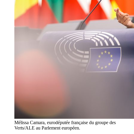
Mélissa Camara, eurodéputée française du groupe des
Verts/ALE au Parlement européen.