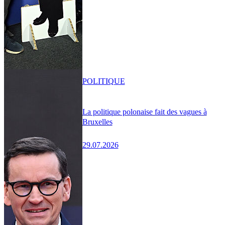
POLITIQUE
La politique polonaise fait des vagues à
Bruxelles
29.07.2026