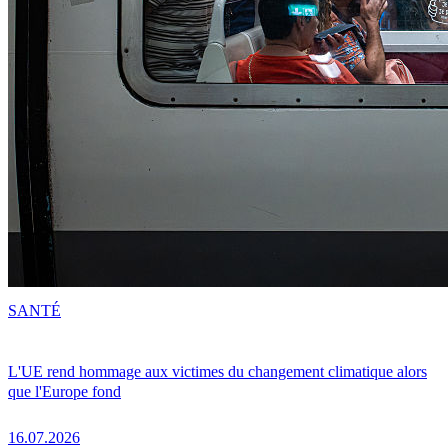
SANTÉ
L'UE rend hommage aux victimes du changement climatique alors
que l'Europe fond
16.07.2026