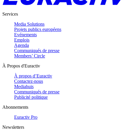
Services
Media Solutions
Projets publics européens
Evénements
Emplois
Agenda
Communiqués de presse
Members’ Circle
À Propos d'Euractiv
À propos d’Euractiv
Contactez-nous
Mediahuis
Communiqués de presse
Publicité politique
Abonnements
Euractiv Pro
Newsletters