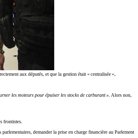
rectement aux députés, et que la gestion était « centralisée »,
ourner les moteurs pour épuiser les stocks de carburant ».
Alors non,
 frontistes.
ts parlementaires, demander la prise en charge financière au Parlement