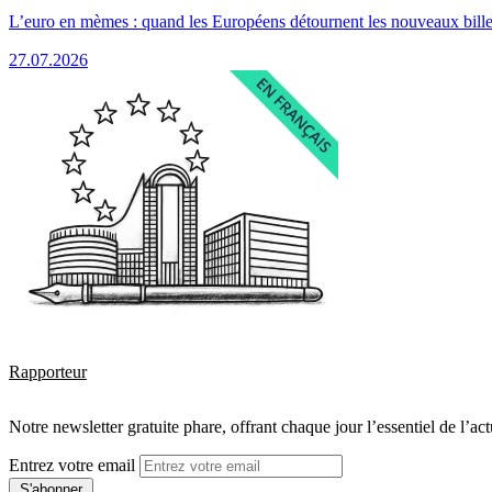
L’euro en mèmes : quand les Européens détournent les nouveaux bille
27.07.2026
Rapporteur
Notre newsletter gratuite phare, offrant chaque jour l’essentiel de l’ac
Entrez votre email
S'abonner