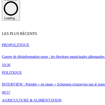
Loading...
LES PLUS RÉCENTS
PRO
POLITIQUE
Guerre de désinformation russe : les élections municipales allemandes 
10:36
POLITIQUE
INTERVIEW : Prendre « en otage » Schengen n'enrayera pas le popu
09:57
AGRICULTURE & ALIMENTATION