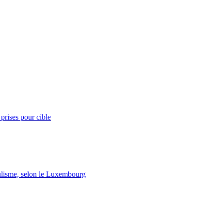
prises pour cible
lisme, selon le Luxembourg