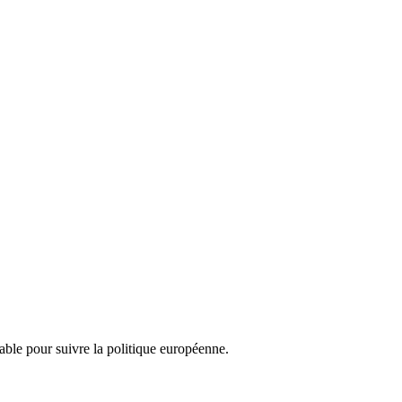
nsable pour suivre la politique européenne.