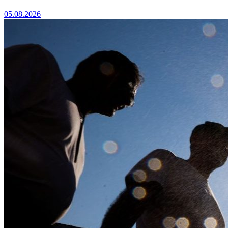
05.08.2026