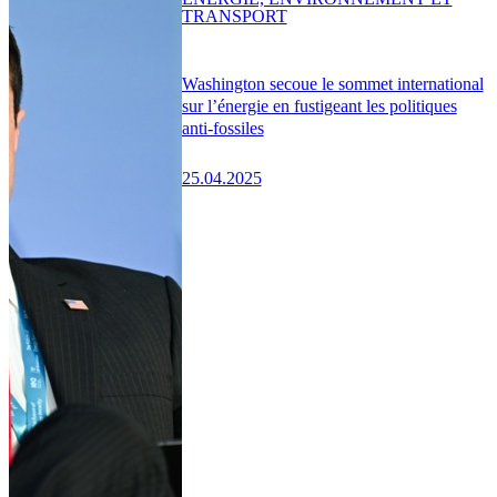
TRANSPORT
Washington secoue le sommet international
sur l’énergie en fustigeant les politiques
anti-fossiles
25.04.2025