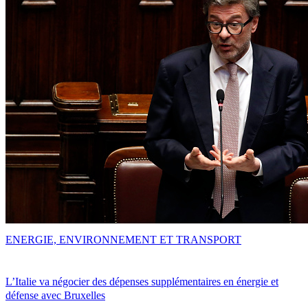
ENERGIE, ENVIRONNEMENT ET TRANSPORT
L’Italie va négocier des dépenses supplémentaires en énergie et
défense avec Bruxelles