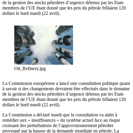
de la gestion des stocks pétroliers d’urgence détenus par les Etats
membres de l’UE étant donné que les prix du pétrole frôlaient 120
dollars le baril mardi (22 avril).
Oil_Refinery.jpg
La Commission européenne a lancé une consultation publique quant
à savoir si des changements devraient être effectués dans le domaine
de la gestion des stocks pétroliers d’urgence détenus par les Etats
membres de l’UE étant donné que les prix du pétrole frôlaient 120
dollars le baril mardi (22 avril).
La Commission a déclaré mardi que la consultation va aider à
remédier aux « insuffisances » du système actuel face au risque
croissant des perturbations de l’approvisionnement pétrolier
provoqué par la hausse de la demande mondiale en pétrole. La