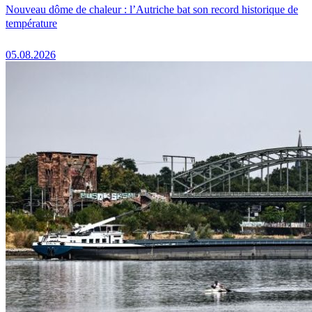
Nouveau dôme de chaleur : l’Autriche bat son record historique de
température
05.08.2026