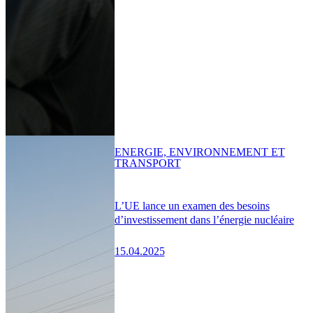
ENERGIE, ENVIRONNEMENT ET
TRANSPORT
L’UE lance un examen des besoins
d’investissement dans l’énergie nucléaire
15.04.2025