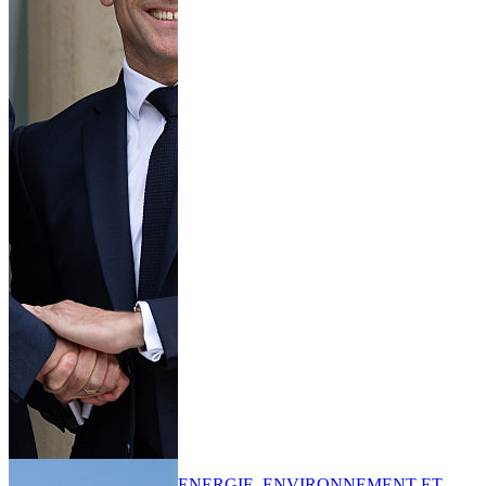
ENERGIE, ENVIRONNEMENT ET