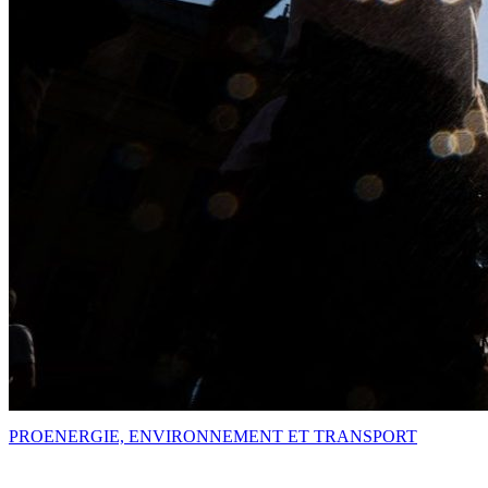
PRO
ENERGIE, ENVIRONNEMENT ET TRANSPORT