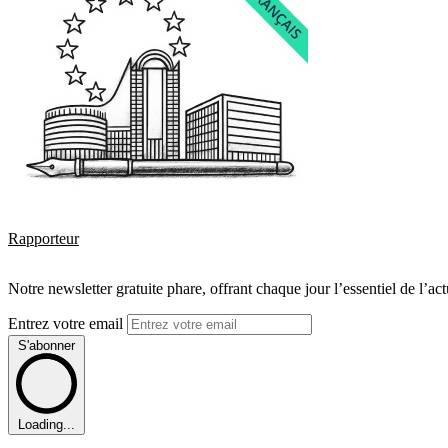
Rapporteur
Notre newsletter gratuite phare, offrant chaque jour l’essentiel de l’ac
Entrez votre email
S'abonner
Loading...