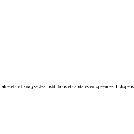
tualité et de l’analyse des institutions et capitales européennes. Indispe