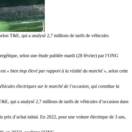
selon T&E, qui a analysé 2,7 millions de tarifs de véhicules
n énergétique, selon une étude publiée mardi (28 février) par l’ONG
 est
« bien trop élevé par rapport à la réalité du marché »
, selon cette
éhicules électriques sur le marché de l’occasion, qui constitue la
T&E, qui a analysé 2,7 millions de tarifs de véhicules d’occasion dans
 prix d’achat initial. En 2022, pour une voiture électrique de 3 ans,