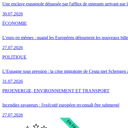
Une enclave espagnole dépassée par l'afflux de migrants arrivant par 
30.07.2026
ÉCONOMIE
L’euro en mèmes : quand les Européens détournent les nouveaux bille
27.07.2026
POLITIQUE
L’Espagne sous pression : la crise migratoire de Ceuta met Schengen 
31.07.2026
PRO
ENERGIE, ENVIRONNEMENT ET TRANSPORT
Incendies ravageurs : l'exécutif européen reconnaît être submergé
27.07.2026