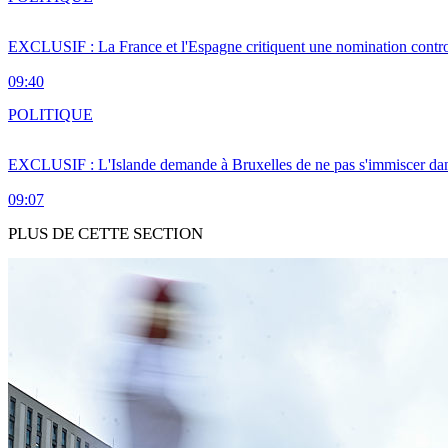
EXCLUSIF : La France et l'Espagne critiquent une nomination cont
09:40
POLITIQUE
EXCLUSIF : L'Islande demande à Bruxelles de ne pas s'immiscer dan
09:07
PLUS DE CETTE SECTION