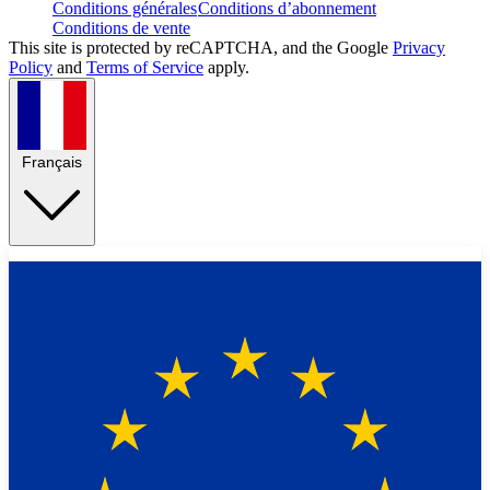
Conditions générales
Conditions d’abonnement
Conditions de vente
This site is protected by reCAPTCHA, and the Google
Privacy
Policy
and
Terms of Service
apply.
Français