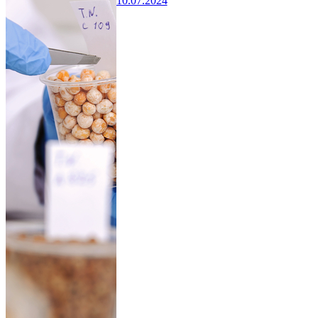
10.07.2024