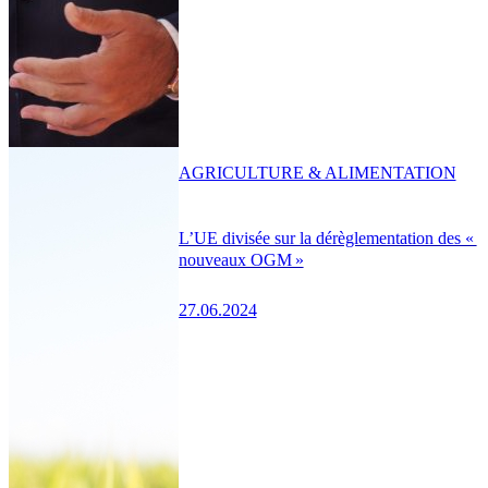
AGRICULTURE & ALIMENTATION
L’UE divisée sur la dérèglementation des «
nouveaux OGM »
27.06.2024