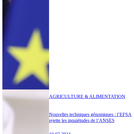
AGRICULTURE & ALIMENTATION
Nouvelles techniques génomiques : l’EFSA
rejette les inquiétudes de l’ANSES