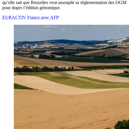
qu’elle sait que Bruxelles veut assouplir sa règlementation des OGM
pour doper l’édition génomique.
EURACTIV France avec AFP