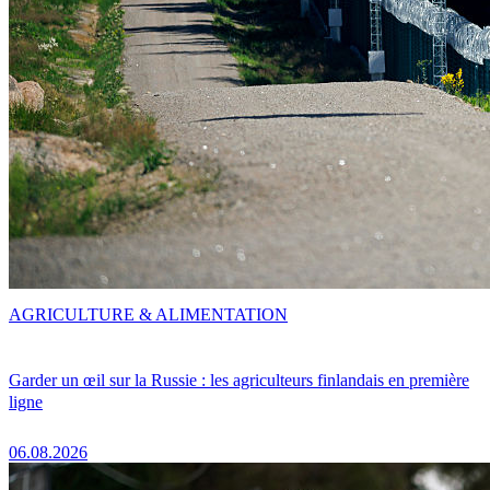
AGRICULTURE & ALIMENTATION
Garder un œil sur la Russie : les agriculteurs finlandais en première
ligne
06.08.2026