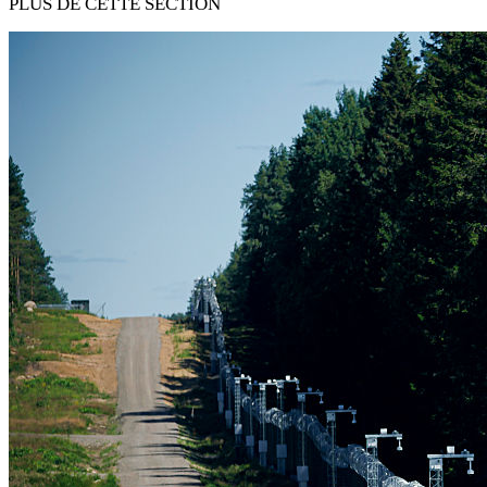
PLUS DE CETTE SECTION