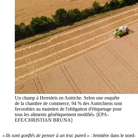
Un champ à Herrnleis en Autriche. Selon une enquête
de la chambre de commerce, 94 % des Autrichiens sont
favorables au maintien de l'obligation d'étiquetage pour
tous les aliments génétiquement modifiés. [EPA-
EFE/CHRISTIAN BRUNA]
« Ils sont gonflés de penser à un truc pareil »
: fermière dans le nord-