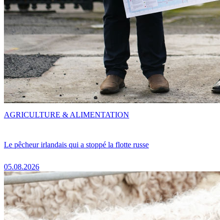
AGRICULTURE & ALIMENTATION
Le pêcheur irlandais qui a stoppé la flotte russe
05.08.2026