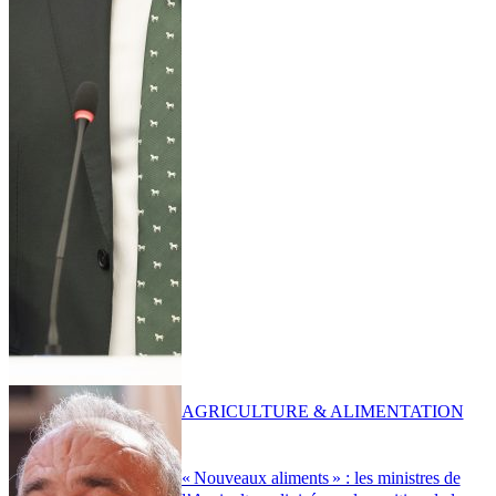
AGRICULTURE & ALIMENTATION
« Nouveaux aliments » : les ministres de