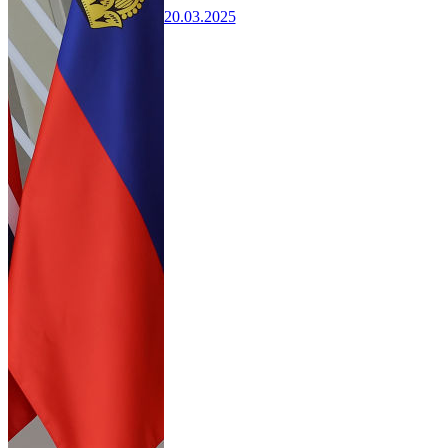
20.03.2025