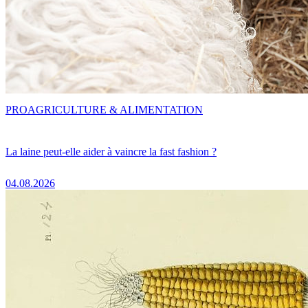
PRO
AGRICULTURE & ALIMENTATION
La laine peut-elle aider à vaincre la fast fashion ?
04.08.2026