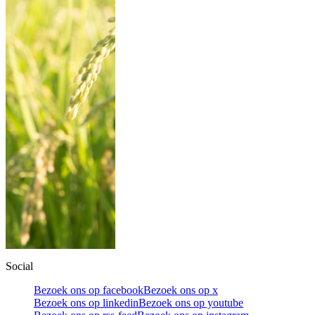
Social
Bezoek ons op facebook
Bezoek ons op x
Bezoek ons op linkedin
Bezoek ons op youtube