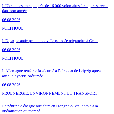
L'Ukraine estime que près de 16 000 volontaires étrangers servent
dans son armée
06.08.2026
POLITIQUE
L'Espagne anticipe une nouvelle poussée migratoire à Ceuta
06.08.2026
POLITIQUE
L'Allemagne renforce la sécurité à l'aéroport de Leipzig après une
attaque hybride présumée
06.08.2026
PRO
ENERGIE, ENVIRONNEMENT ET TRANSPORT
La pénurie d'énergie nucléaire en Hongrie ouvre la voie à la
libéralisation du marché