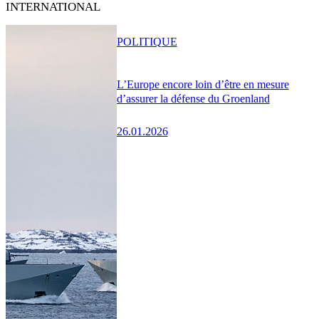
INTERNATIONAL
POLITIQUE
L’Europe encore loin d’être en mesure
d’assurer la défense du Groenland
26.01.2026