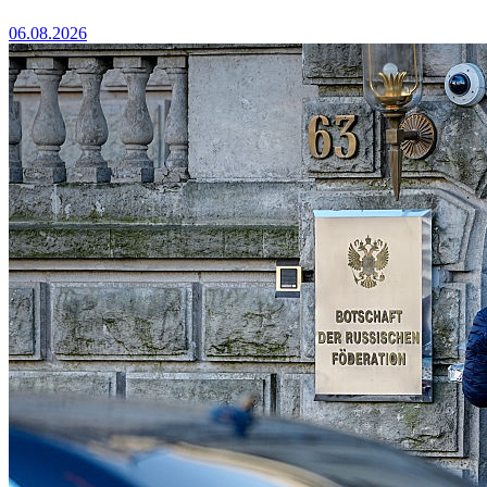
06.08.2026