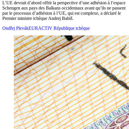
L’UE devrait d’abord offrir la perspective d’une adhésion à l’espace
Schengen aux pays des Balkans occidentaux avant qu’ils ne passent
par le processus d’adhésion à l’UE, qui est complexe, a déclaré le
Premier ministre tchèque Andrej Babiš.
Ondřej Plevák
EURACTIV République tchèque