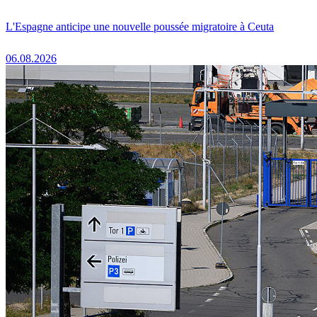
L'Espagne anticipe une nouvelle poussée migratoire à Ceuta
06.08.2026