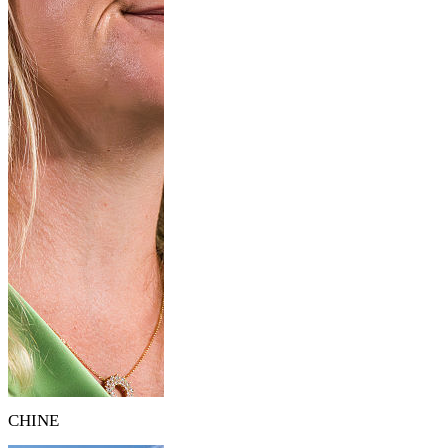
CHINE