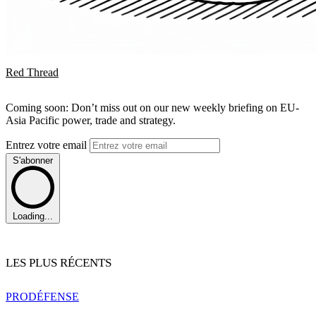
Red Thread
Coming soon: Don’t miss out on our new weekly briefing on EU-
Asia Pacific power, trade and strategy.
Entrez votre email
S'abonner
Loading...
LES PLUS RÉCENTS
PRO
DÉFENSE