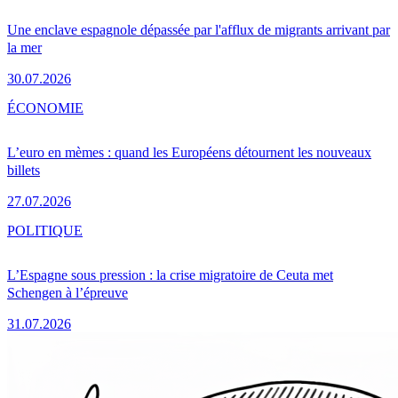
Une enclave espagnole dépassée par l'afflux de migrants arrivant par
la mer
30.07.2026
ÉCONOMIE
L’euro en mèmes : quand les Européens détournent les nouveaux
billets
27.07.2026
POLITIQUE
L’Espagne sous pression : la crise migratoire de Ceuta met
Schengen à l’épreuve
31.07.2026