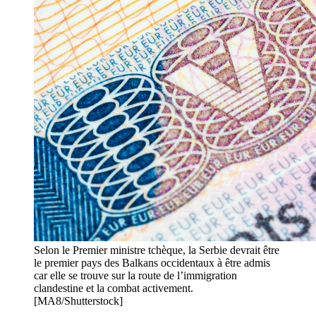
Selon le Premier ministre tchèque, la Serbie devrait être
le premier pays des Balkans occidentaux à être admis
car elle se trouve sur la route de l’immigration
clandestine et la combat activement.
[MA8/Shutterstock]