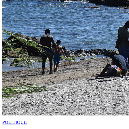
POLITIQUE