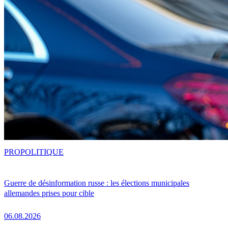
PRO
POLITIQUE
Guerre de désinformation russe : les élections municipales
allemandes prises pour cible
06.08.2026