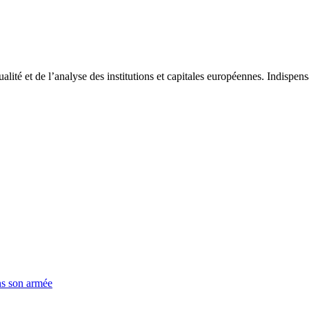
tualité et de l’analyse des institutions et capitales européennes. Indispe
ns son armée