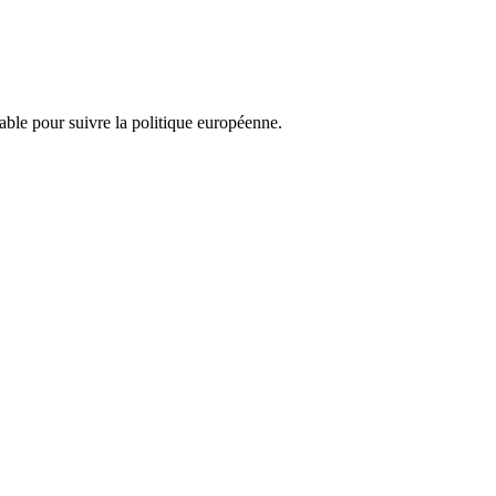
nsable pour suivre la politique européenne.