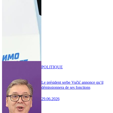
POLITIQUE
Le président serbe Vučić annonce qu’il
démissionnera de ses fonctions
29.06.2026