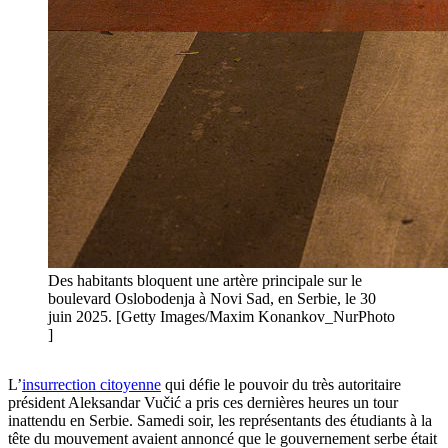
Des habitants bloquent une artère principale sur le
boulevard Oslobodenja à Novi Sad, en Serbie, le 30
juin 2025. [Getty Images/Maxim Konankov_NurPhoto
]
L’
insurrection citoyenne
qui défie le pouvoir du très autoritaire
président Aleksandar Vučić a pris ces dernières heures un tour
inattendu en Serbie. Samedi soir, les représentants des étudiants à la
tête du mouvement avaient annoncé que le gouvernement serbe était