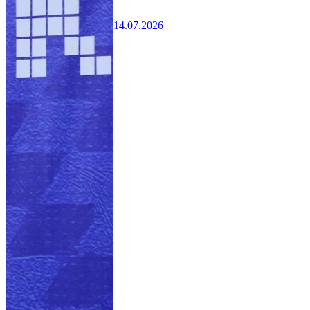
14.07.2026