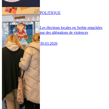
POLITIQUE
Les élections locales en Serbie entachées
par des allégations de violences
30.03.2026