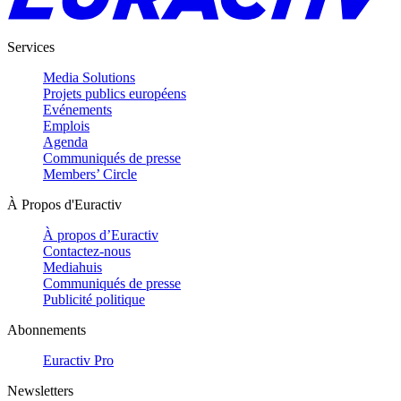
Services
Media Solutions
Projets publics européens
Evénements
Emplois
Agenda
Communiqués de presse
Members’ Circle
À Propos d'Euractiv
À propos d’Euractiv
Contactez-nous
Mediahuis
Communiqués de presse
Publicité politique
Abonnements
Euractiv Pro
Newsletters