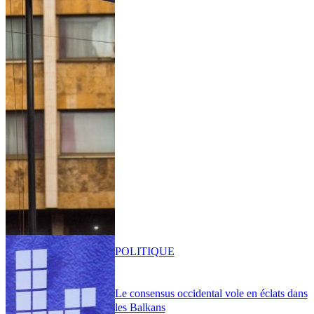
POLITIQUE
Le consensus occidental vole en éclats dans
les Balkans