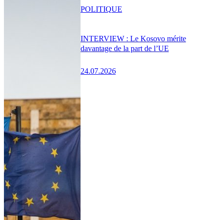
POLITIQUE
INTERVIEW : Le Kosovo mérite
davantage de la part de l’UE
24.07.2026