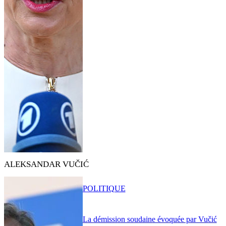
ALEKSANDAR VUČIĆ
POLITIQUE
La démission soudaine évoquée par Vučić