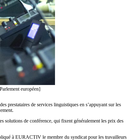
 [Parlement européen]
es prestataires de services linguistiques en s’appuyant sur les
vement.
les solutions de conférence, qui fixent généralement les prix des
xpliqué à EURACTIV le membre du syndicat pour les travailleurs