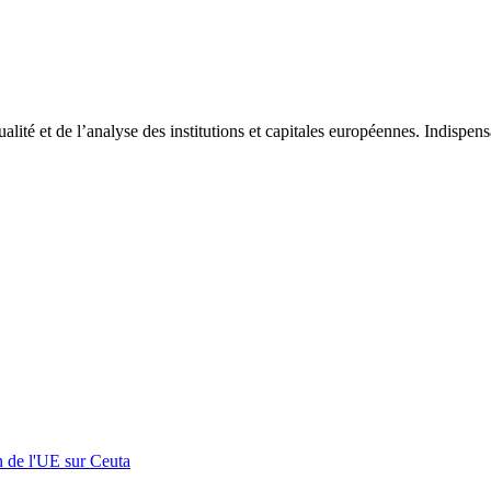
tualité et de l’analyse des institutions et capitales européennes. Indispe
n de l'UE sur Ceuta