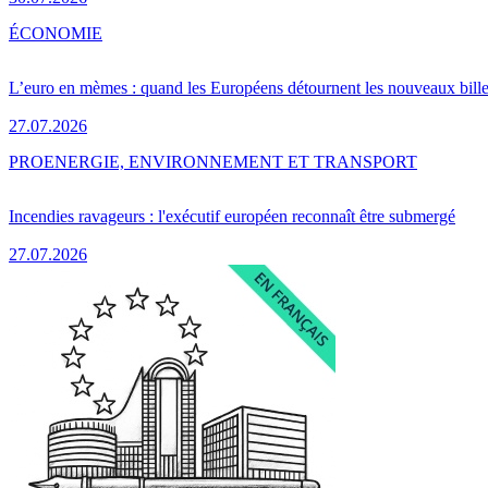
ÉCONOMIE
L’euro en mèmes : quand les Européens détournent les nouveaux bille
27.07.2026
PRO
ENERGIE, ENVIRONNEMENT ET TRANSPORT
Incendies ravageurs : l'exécutif européen reconnaît être submergé
27.07.2026