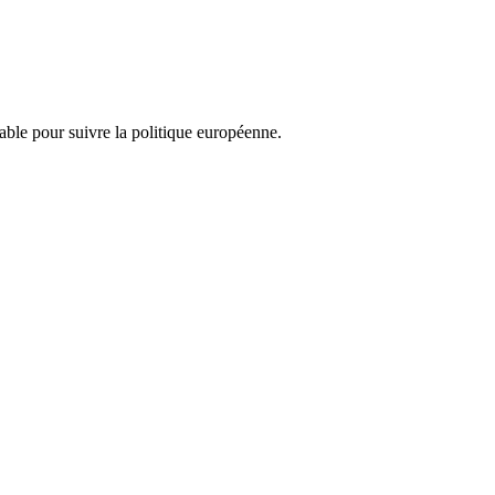
nsable pour suivre la politique européenne.