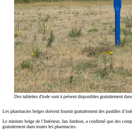
Des tablettes d'iode sont à présent disponibles gratuitement dan
Les pharmacies belges doivent fournir gratuitement des pastilles d’iode
Le ministre belge de l’Intérieur, Jan Jambon, a confirmé que des compr
gratuitement dans toutes les pharmacies.