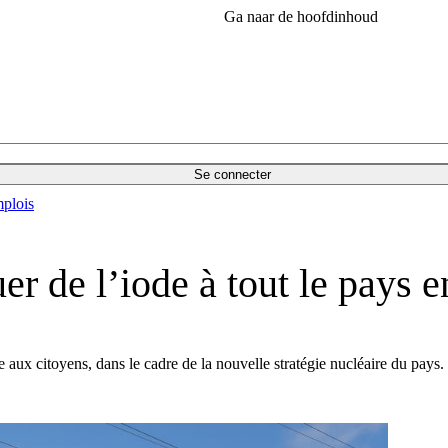
Ga naar de hoofdinhoud
Se connecter
plois
er de l’iode à tout le pays e
e aux citoyens, dans le cadre de la nouvelle stratégie nucléaire du pays