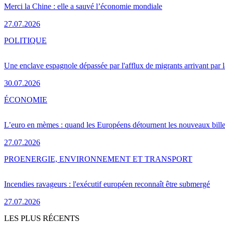
Merci la Chine : elle a sauvé l’économie mondiale
27.07.2026
POLITIQUE
Une enclave espagnole dépassée par l'afflux de migrants arrivant par 
30.07.2026
ÉCONOMIE
L’euro en mèmes : quand les Européens détournent les nouveaux bille
27.07.2026
PRO
ENERGIE, ENVIRONNEMENT ET TRANSPORT
Incendies ravageurs : l'exécutif européen reconnaît être submergé
27.07.2026
LES PLUS RÉCENTS