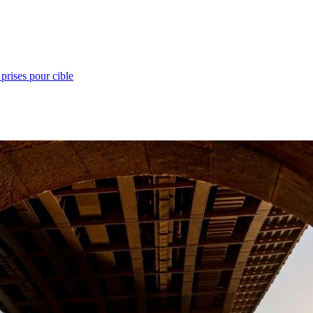
prises pour cible