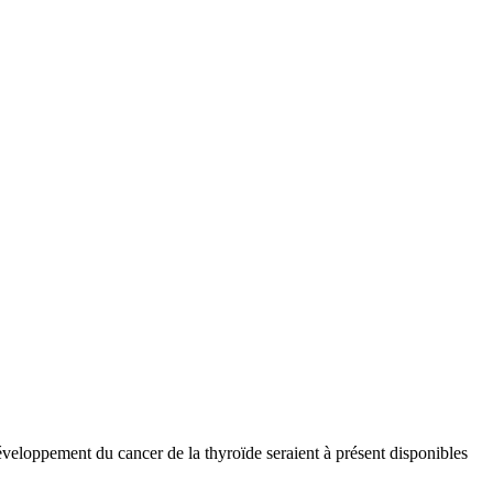
éveloppement du cancer de la thyroïde seraient à présent disponibles