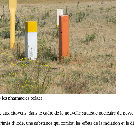
s les pharmacies belges.
 aux citoyens, dans le cadre de la nouvelle stratégie nucléaire du pays.
imés d’iode, une substance qui combat les effets de la radiation et le d