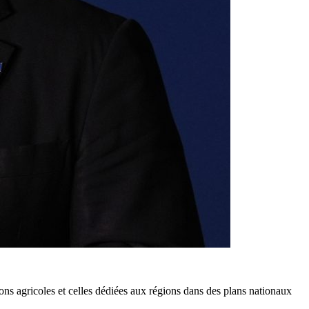
s agricoles et celles dédiées aux régions dans des plans nationaux