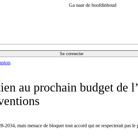
Ga naar de hoofdinhoud
Se connecter
plois
tien au prochain budget de 
ventions
8-2034, mais menace de bloquer tout accord qui ne respecterait pas le 