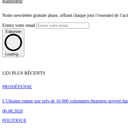
Rapporteur
Notre newsletter gratuite phare, offrant chaque jour l’essentiel de l’ac
Entrez votre email
S'abonner
Loading...
LES PLUS RÉCENTS
PRO
DÉFENSE
L'Ukraine estime que près de 16 000 volontaires étrangers servent da
06.08.2026
POLITIQUE