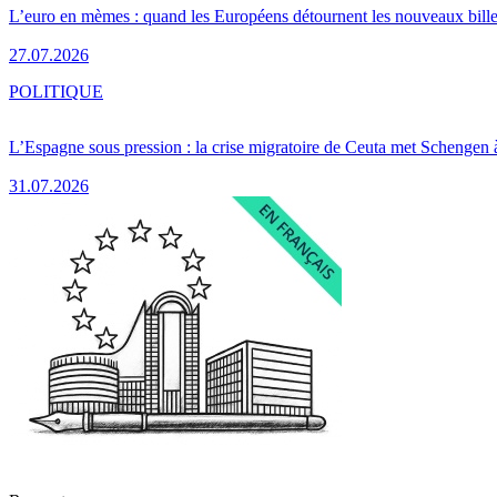
L’euro en mèmes : quand les Européens détournent les nouveaux bille
27.07.2026
POLITIQUE
L’Espagne sous pression : la crise migratoire de Ceuta met Schengen 
31.07.2026