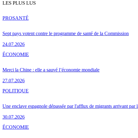
LES PLUS LUS
PRO
SANTÉ
Sept pays votent contre le programme de santé de la Commission
24.07.2026
ÉCONOMIE
Merci la Chine : elle a sauvé l’économie mondiale
27.07.2026
POLITIQUE
Une enclave espagnole dépassée par l'afflux de migrants arrivant par 
30.07.2026
ÉCONOMIE