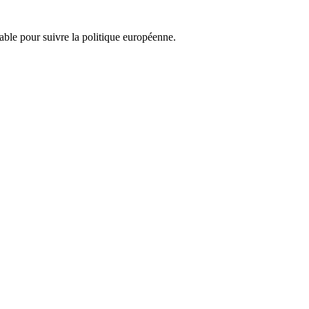
nsable pour suivre la politique européenne.