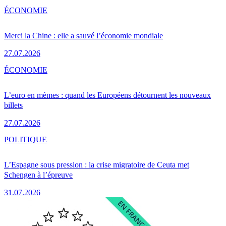
ÉCONOMIE
Merci la Chine : elle a sauvé l’économie mondiale
27.07.2026
ÉCONOMIE
L’euro en mèmes : quand les Européens détournent les nouveaux
billets
27.07.2026
POLITIQUE
L’Espagne sous pression : la crise migratoire de Ceuta met
Schengen à l’épreuve
31.07.2026