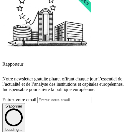
Rapporteur
Notre newsletter gratuite phare, offrant chaque jour l’essentiel de
l’actualité et de l’analyse des institutions et capitales européennes.
Indispensable pour suivre la politique européenne.
Entrez votre email
S'abonner
Loading...