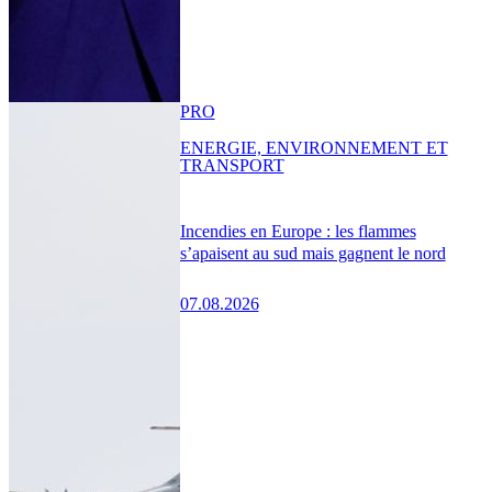
PRO
ENERGIE, ENVIRONNEMENT ET
TRANSPORT
Incendies en Europe : les flammes
s’apaisent au sud mais gagnent le nord
07.08.2026