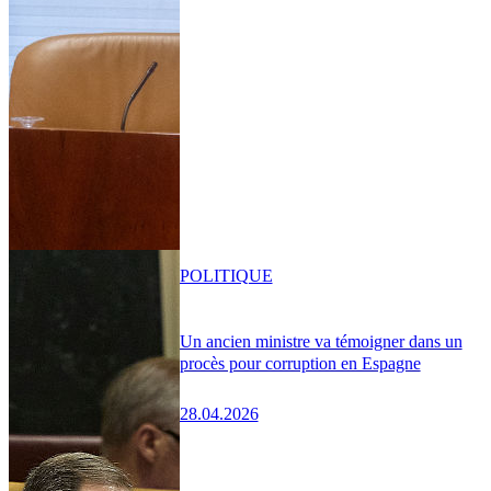
POLITIQUE
Un ancien ministre va témoigner dans un
procès pour corruption en Espagne
28.04.2026