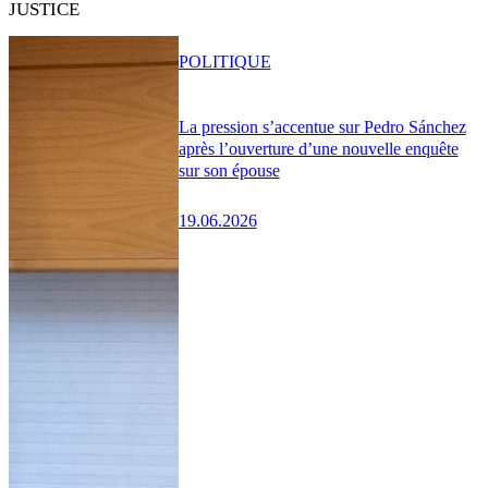
JUSTICE
POLITIQUE
La pression s’accentue sur Pedro Sánchez
après l’ouverture d’une nouvelle enquête
sur son épouse
19.06.2026