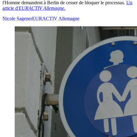
l'Homme demandent à Berlin de cesser de bloquer le processus.
Un
article d'
EURACTIV Allemagne
.
Nicole Sagener
EURACTIV Allemagne