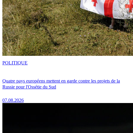
POLITIQUE
Quatre pays européens mettent en garde contre les projets de la
Russie pour l'Ossétie du Sud
07.08.2026