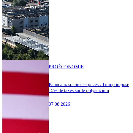
PRO
ÉCONOMIE
Panneaux solaires et puces : Trump impose
15% de taxes sur le polysilicium
07.08.2026