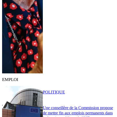
EMPLOI
POLITIQUE
Une conseillère de la Commission propose
de mettre fin aux emplois permanents dans