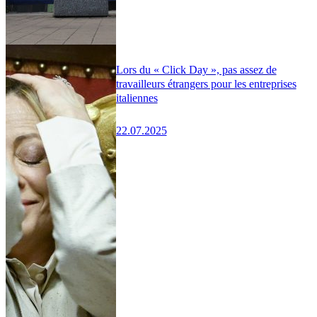
Lors du « Click Day », pas assez de
travailleurs étrangers pour les entreprises
italiennes
22.07.2025