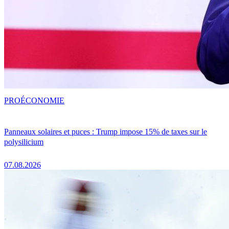
PRO
ÉCONOMIE
Panneaux solaires et puces : Trump impose 15% de taxes sur le
polysilicium
07.08.2026