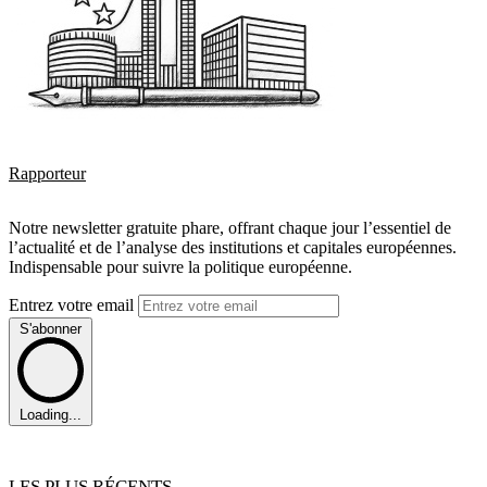
Rapporteur
Notre newsletter gratuite phare, offrant chaque jour l’essentiel de
l’actualité et de l’analyse des institutions et capitales européennes.
Indispensable pour suivre la politique européenne.
Entrez votre email
S'abonner
Loading...
LES PLUS RÉCENTS