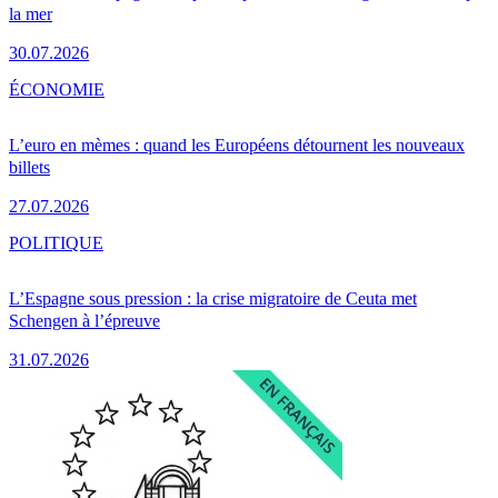
la mer
30.07.2026
ÉCONOMIE
L’euro en mèmes : quand les Européens détournent les nouveaux
billets
27.07.2026
POLITIQUE
L’Espagne sous pression : la crise migratoire de Ceuta met
Schengen à l’épreuve
31.07.2026