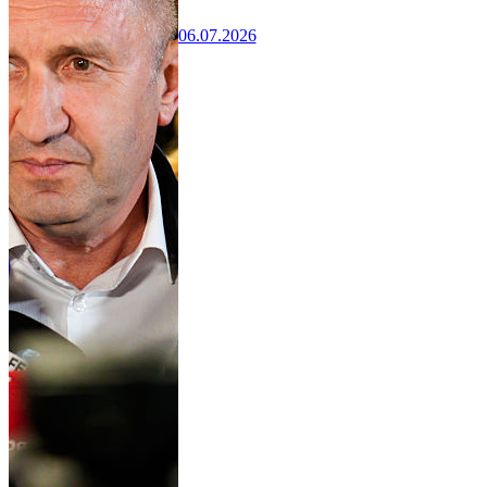
06.07.2026