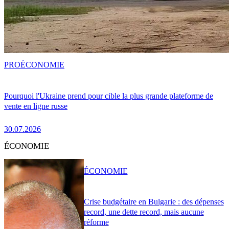
PRO
ÉCONOMIE
Pourquoi l'Ukraine prend pour cible la plus grande plateforme de
vente en ligne russe
30.07.2026
ÉCONOMIE
ÉCONOMIE
Crise budgétaire en Bulgarie : des dépenses
record, une dette record, mais aucune
réforme