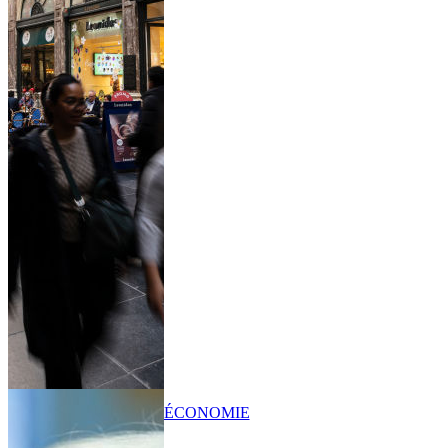
ÉCONOMIE