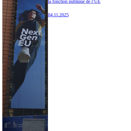
la fonction publique de l’UE
04.11.2025