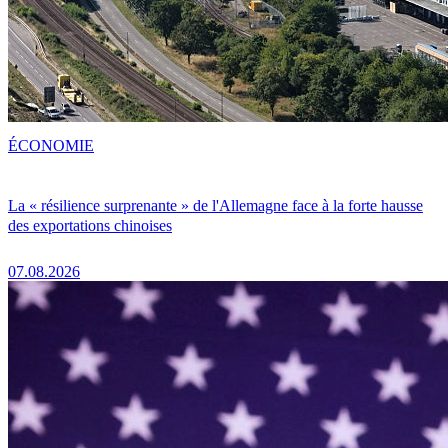
ÉCONOMIE
La « résilience surprenante » de l'Allemagne face à la forte hausse
des exportations chinoises
07.08.2026