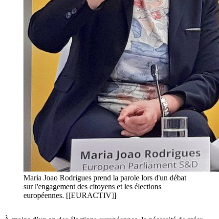
Maria Joao Rodrigues prend la parole lors d'un débat
sur l'engagement des citoyens et les élections
européennes. [[EURACTIV]]