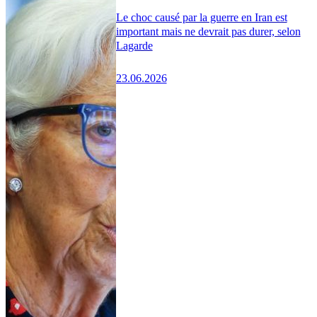
Le choc causé par la guerre en Iran est
important mais ne devrait pas durer, selon
Lagarde
23.06.2026