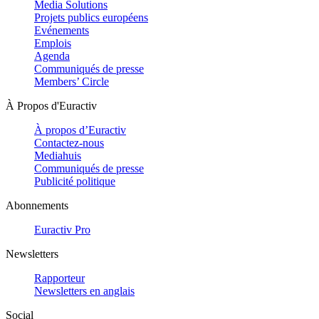
Media Solutions
Projets publics européens
Evénements
Emplois
Agenda
Communiqués de presse
Members’ Circle
À Propos d'Euractiv
À propos d’Euractiv
Contactez-nous
Mediahuis
Communiqués de presse
Publicité politique
Abonnements
Euractiv Pro
Newsletters
Rapporteur
Newsletters en anglais
Social