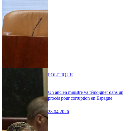
POLITIQUE
Un ancien ministre va témoigner dans un
procès pour corruption en Espagne
28.04.2026