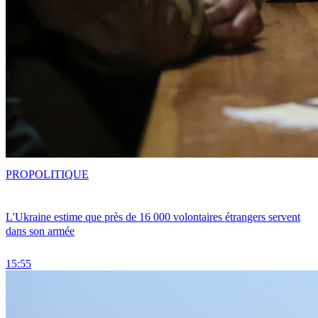
PRO
POLITIQUE
L'Ukraine estime que près de 16 000 volontaires étrangers servent
dans son armée
15:55