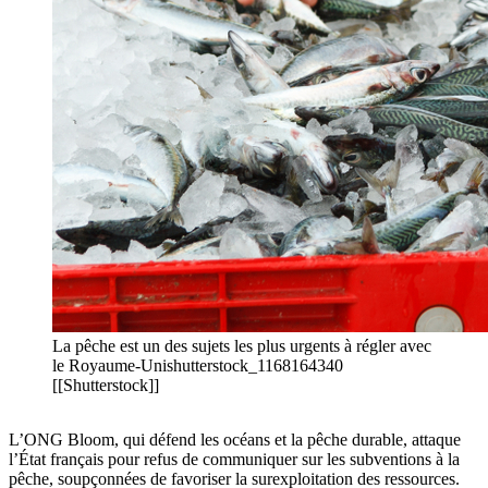
La pêche est un des sujets les plus urgents à régler avec
le Royaume-Unishutterstock_1168164340
[[Shutterstock]]
L’ONG Bloom, qui défend les océans et la pêche durable, attaque
l’État français pour refus de communiquer sur les subventions à la
pêche, soupçonnées de favoriser la surexploitation des ressources.