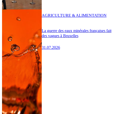
AGRICULTURE & ALIMENTATION
La guerre des eaux minérales françaises fait
des vagues à Bruxelles
31.07.2026