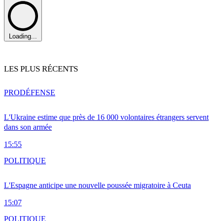
Loading...
LES PLUS RÉCENTS
PRO
DÉFENSE
L'Ukraine estime que près de 16 000 volontaires étrangers servent
dans son armée
15:55
POLITIQUE
L'Espagne anticipe une nouvelle poussée migratoire à Ceuta
15:07
POLITIQUE