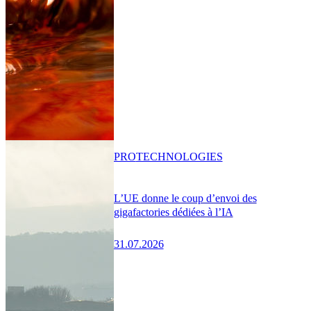
PRO
TECHNOLOGIES
L’UE donne le coup d’envoi des
gigafactories dédiées à l’IA
31.07.2026