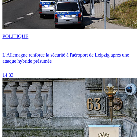
POLITIQUE
L'Allemagne renforce la sécurité à l'aéroport de Leipzig après une
attaque hybride présumée
14:33