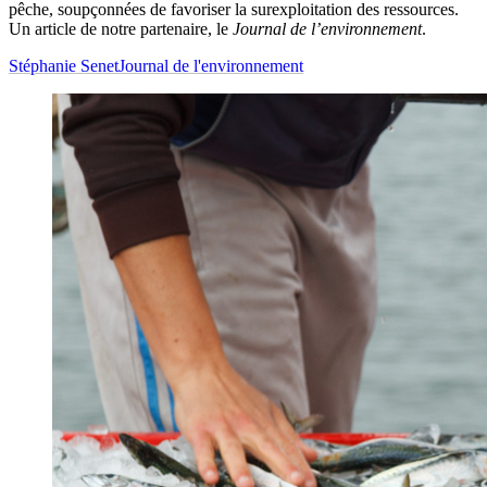
pêche, soupçonnées de favoriser la surexploitation des ressources.
Un article de notre partenaire, le
Journal de l’environnement
.
Stéphanie Senet
Journal de l'environnement