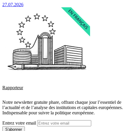
27.07.2026
Rapporteur
Notre newsletter gratuite phare, offrant chaque jour l’essentiel de
l’actualité et de l’analyse des institutions et capitales européennes.
Indispensable pour suivre la politique européenne.
Entrez votre email
S'abonner