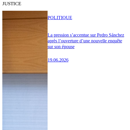
JUSTICE
POLITIQUE
La pression s’accentue sur Pedro Sánchez
après l’ouverture d’une nouvelle enquête
sur son épouse
19.06.2026