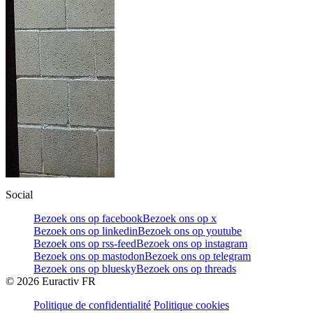
Social
Bezoek ons op facebook
Bezoek ons op x
Bezoek ons op linkedin
Bezoek ons op youtube
Bezoek ons op rss-feed
Bezoek ons op instagram
Bezoek ons op mastodon
Bezoek ons op telegram
Bezoek ons op bluesky
Bezoek ons op threads
©
2026
Euractiv FR
Politique de confidentialité
Politique cookies