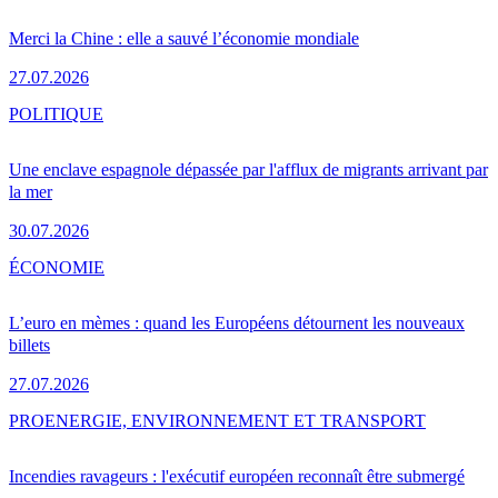
Merci la Chine : elle a sauvé l’économie mondiale
27.07.2026
POLITIQUE
Une enclave espagnole dépassée par l'afflux de migrants arrivant par
la mer
30.07.2026
ÉCONOMIE
L’euro en mèmes : quand les Européens détournent les nouveaux
billets
27.07.2026
PRO
ENERGIE, ENVIRONNEMENT ET TRANSPORT
Incendies ravageurs : l'exécutif européen reconnaît être submergé