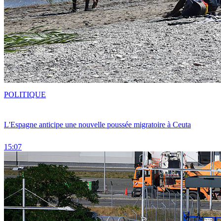
POLITIQUE
L'Espagne anticipe une nouvelle poussée migratoire à Ceuta
15:07