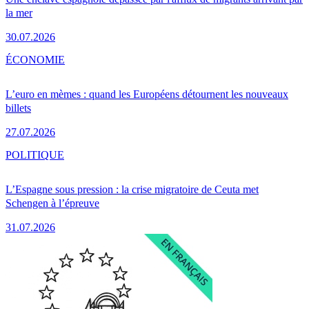
la mer
30.07.2026
ÉCONOMIE
L’euro en mèmes : quand les Européens détournent les nouveaux
billets
27.07.2026
POLITIQUE
L’Espagne sous pression : la crise migratoire de Ceuta met
Schengen à l’épreuve
31.07.2026