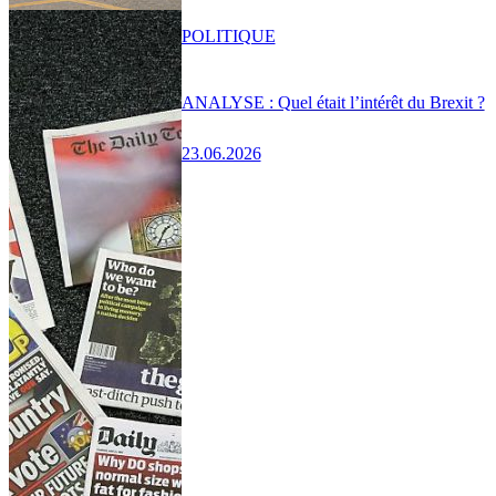
POLITIQUE
ANALYSE : Quel était l’intérêt du Brexit ?
23.06.2026