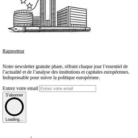
Rapporteur
Notre newsletter gratuite phare, offrant chaque jour l’essentiel de
l’actualité et de l’analyse des institutions et capitales européennes.
Indispensable pour suivre la politique européenne.
Entrez votre email
S'abonner
Loading...