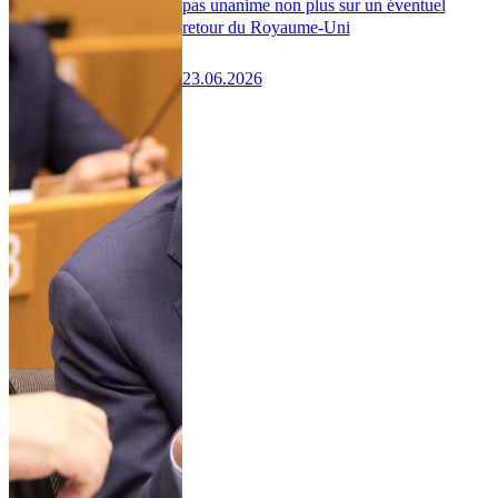
pas unanime non plus sur un éventuel
retour du Royaume-Uni
23.06.2026