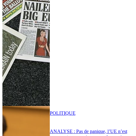
POLITIQUE
ANALYSE : Pas de panique, l’UE n’est