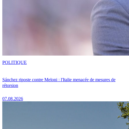
POLITIQUE
Sánchez riposte contre Meloni : l'Italie menacée de mesures de
rétorsion
07.08.2026