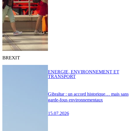
BREXIT
ENERGIE, ENVIRONNEMENT ET
TRANSPORT
Gibraltar : un accord historique… mais sans
garde-fous environnementaux
15.07.2026