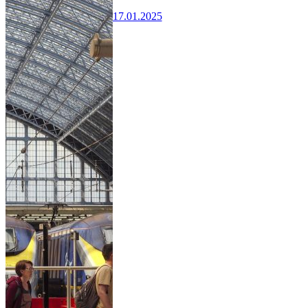
17.01.2025