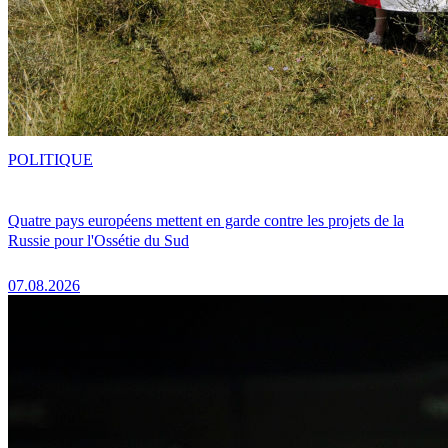
POLITIQUE
Quatre pays européens mettent en garde contre les projets de la
Russie pour l'Ossétie du Sud
07.08.2026