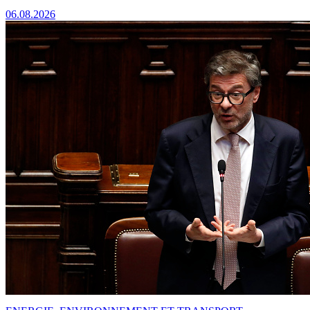
06.08.2026