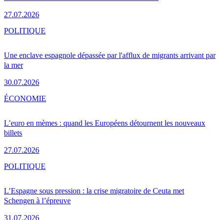
27.07.2026
POLITIQUE
Une enclave espagnole dépassée par l'afflux de migrants arrivant par
la mer
30.07.2026
ÉCONOMIE
L’euro en mèmes : quand les Européens détournent les nouveaux
billets
27.07.2026
POLITIQUE
L’Espagne sous pression : la crise migratoire de Ceuta met
Schengen à l’épreuve
31.07.2026