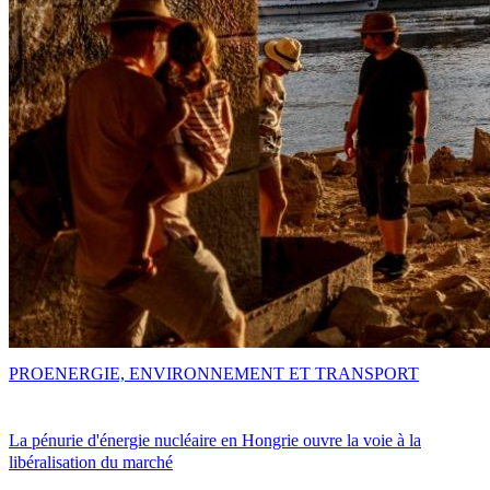
PRO
ENERGIE, ENVIRONNEMENT ET TRANSPORT
La pénurie d'énergie nucléaire en Hongrie ouvre la voie à la
libéralisation du marché