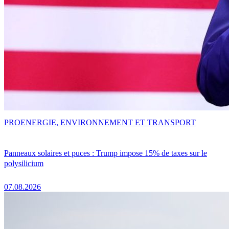
PRO
ENERGIE, ENVIRONNEMENT ET TRANSPORT
Panneaux solaires et puces : Trump impose 15% de taxes sur le
polysilicium
07.08.2026