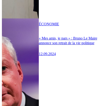
ÉCONOMIE
« Mes amis, je pars » : Bruno Le Maire
annonce son retrait de la vie politique
12.09.2024