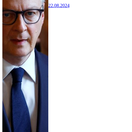
22.08.2024