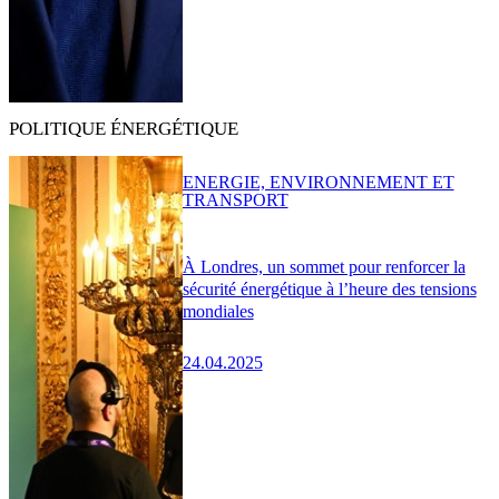
POLITIQUE ÉNERGÉTIQUE
ENERGIE, ENVIRONNEMENT ET
TRANSPORT
À Londres, un sommet pour renforcer la
sécurité énergétique à l’heure des tensions
mondiales
24.04.2025