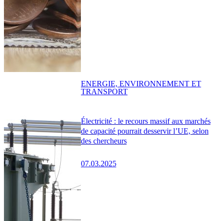
ENERGIE, ENVIRONNEMENT ET
TRANSPORT
Électricité : le recours massif aux marchés
de capacité pourrait desservir l’UE, selon
des chercheurs
07.03.2025