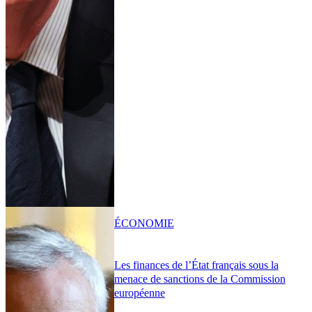
ÉCONOMIE
Les finances de l’État français sous la
menace de sanctions de la Commission
européenne