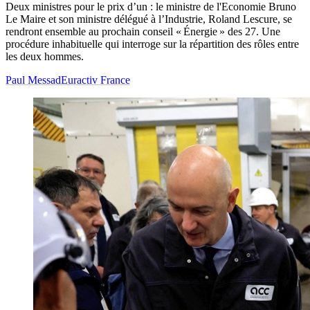
Deux ministres pour le prix d’un : le ministre de l'Economie Bruno
Le Maire et son ministre délégué à l’Industrie, Roland Lescure, se
rendront ensemble au prochain conseil « Énergie » des 27. Une
procédure inhabituelle qui interroge sur la répartition des rôles entre
les deux hommes.
Paul Messad
Euractiv France