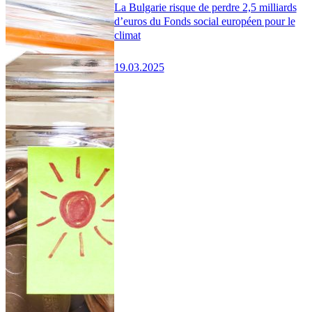
La Bulgarie risque de perdre 2,5 milliards
d’euros du Fonds social européen pour le
climat
19.03.2025