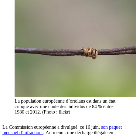
La population européenne d’ortolans est dans un état
critique avec une chute des individus de 84 % entre
1980 et 2012. (Photo : flickr)
La Commission européenne a divulgué, ce 16 juin,
son paquet
mensuel d’infractions
. Au menu : une décharge illégale en