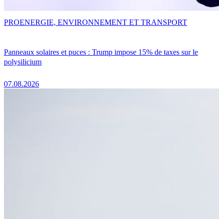
PRO
ENERGIE, ENVIRONNEMENT ET TRANSPORT
Panneaux solaires et puces : Trump impose 15% de taxes sur le
polysilicium
07.08.2026