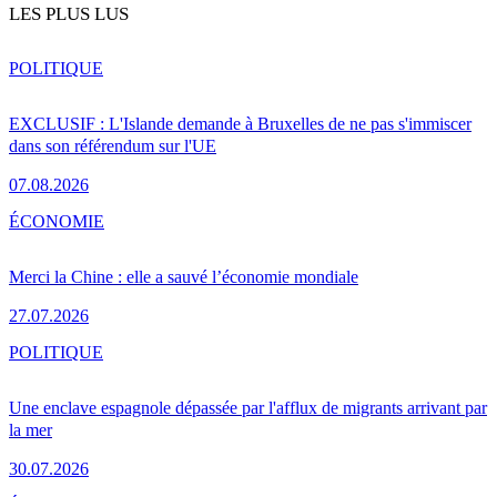
LES PLUS LUS
POLITIQUE
EXCLUSIF : L'Islande demande à Bruxelles de ne pas s'immiscer
dans son référendum sur l'UE
07.08.2026
ÉCONOMIE
Merci la Chine : elle a sauvé l’économie mondiale
27.07.2026
POLITIQUE
Une enclave espagnole dépassée par l'afflux de migrants arrivant par
la mer
30.07.2026