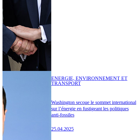
ENERGIE, ENVIRONNEMENT ET
TRANSPORT
Washington secoue le sommet international
sur l’énergie en fustigeant les politiques
anti-fossiles
25.04.2025