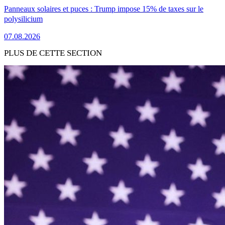
Panneaux solaires et puces : Trump impose 15% de taxes sur le
polysilicium
07.08.2026
PLUS DE CETTE SECTION