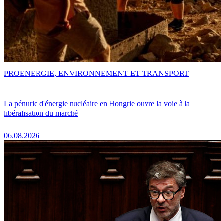
PRO
ENERGIE, ENVIRONNEMENT ET TRANSPORT
La pénurie d'énergie nucléaire en Hongrie ouvre la voie à la
libéralisation du marché
06.08.2026