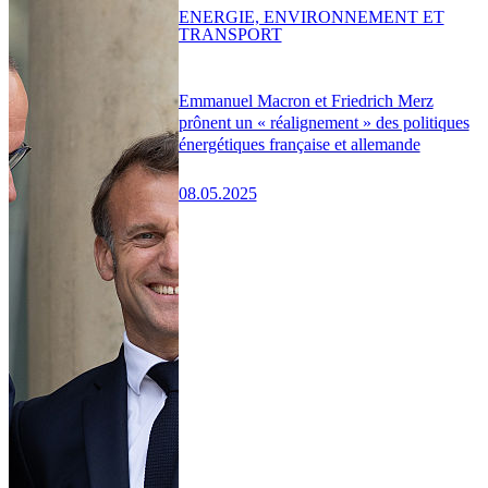
ENERGIE, ENVIRONNEMENT ET
TRANSPORT
Emmanuel Macron et Friedrich Merz
prônent un « réalignement » des politiques
énergétiques française et allemande
08.05.2025