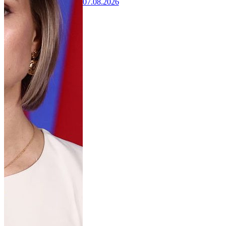
07.08.2026