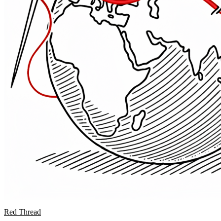
Red Thread