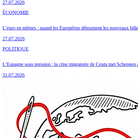
27.07.2026
ÉCONOMIE
L’euro en mèmes : quand les Européens détournent les nouveaux bille
27.07.2026
POLITIQUE
L’Espagne sous pression : la crise migratoire de Ceuta met Schengen 
31.07.2026