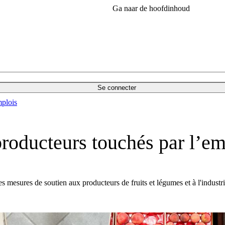
Ga naar de hoofdinhoud
Se connecter
plois
producteurs touchés par l’e
mesures de soutien aux producteurs de fruits et légumes et à l'industri