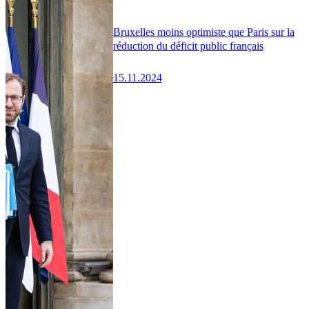
Bruxelles moins optimiste que Paris sur la
réduction du déficit public français
15.11.2024