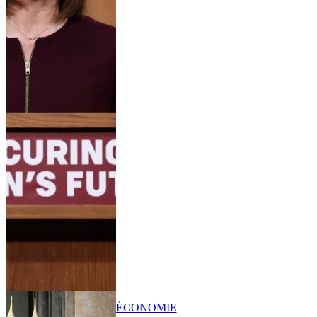
ÉCONOMIE