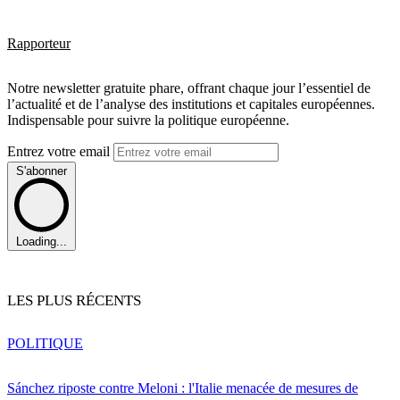
Rapporteur
Notre newsletter gratuite phare, offrant chaque jour l’essentiel de
l’actualité et de l’analyse des institutions et capitales européennes.
Indispensable pour suivre la politique européenne.
Entrez votre email
S'abonner
Loading...
LES PLUS RÉCENTS
POLITIQUE
Sánchez riposte contre Meloni : l'Italie menacée de mesures de