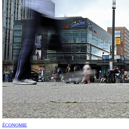
ÉCONOMIE