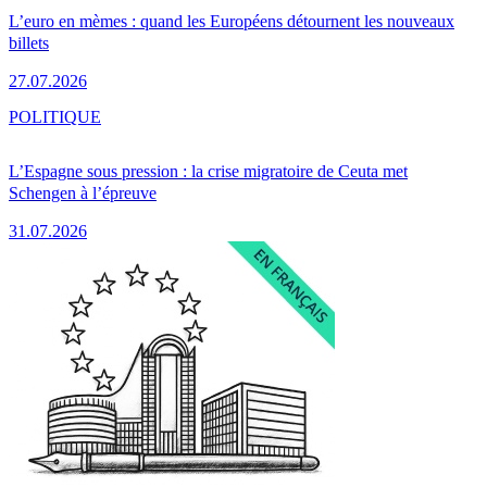
L’euro en mèmes : quand les Européens détournent les nouveaux
billets
27.07.2026
POLITIQUE
L’Espagne sous pression : la crise migratoire de Ceuta met
Schengen à l’épreuve
31.07.2026