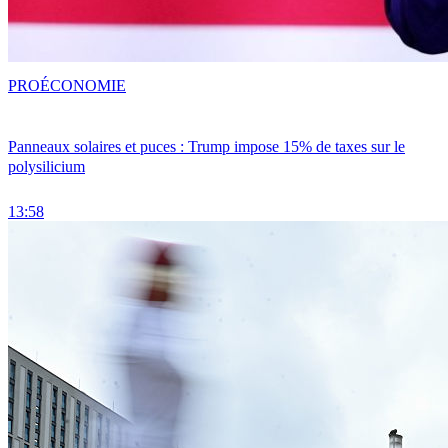
PRO
ÉCONOMIE
Panneaux solaires et puces : Trump impose 15% de taxes sur le
polysilicium
13:58