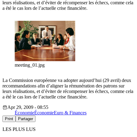
leurs réalisations, et d’éviter de récompenser les échecs, comme cela
a été le cas lors de l’actuelle crise financière.
meeting_01.jpg
La Commission européenne va adopter aujourd’hui (29 avril) deux
recommandations afin d’aligner la rémunération des patrons sur
leurs réalisations, et d’éviter de récompenser les échecs, comme cela
a été le cas lors de l’actuelle crise financière.
Apr 29, 2009 - 08:55
Économie
Économie
Euro & Finances
Print
Partager
LES PLUS LUS