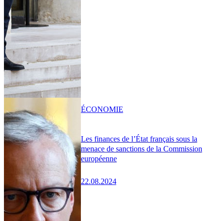
ÉCONOMIE
Les finances de l’État français sous la
menace de sanctions de la Commission
européenne
22.08.2024