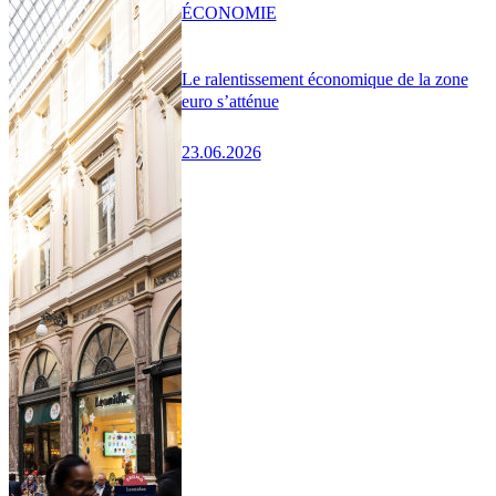
ÉCONOMIE
Le ralentissement économique de la zone
euro s’atténue
23.06.2026