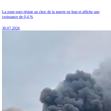
La zone euro résiste au choc de la guerre en Iran et affiche une
croissance de 0,4 %
30.07.2026