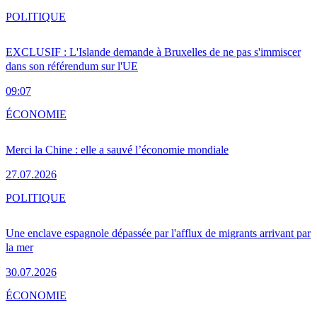
POLITIQUE
EXCLUSIF : L'Islande demande à Bruxelles de ne pas s'immiscer
dans son référendum sur l'UE
09:07
ÉCONOMIE
Merci la Chine : elle a sauvé l’économie mondiale
27.07.2026
POLITIQUE
Une enclave espagnole dépassée par l'afflux de migrants arrivant par
la mer
30.07.2026
ÉCONOMIE