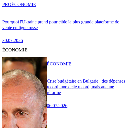
PRO
ÉCONOMIE
Pourquoi l'Ukraine prend pour cible la plus grande plateforme de
vente en ligne russe
30.07.2026
ÉCONOMIE
ÉCONOMIE
Crise budgétaire en Bulgarie : des dépenses
record, une dette record, mais aucune
réforme
06.07.2026