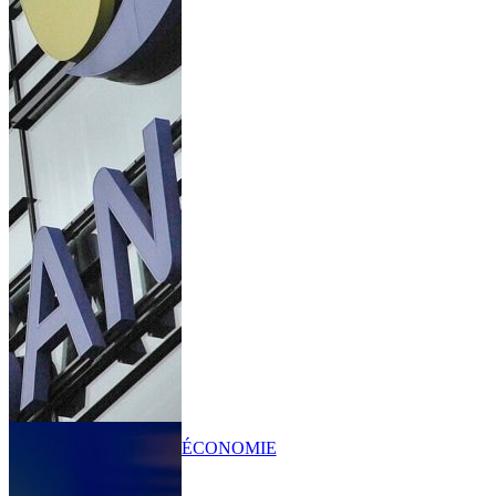
ÉCONOMIE