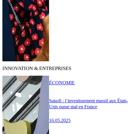
INNOVATION & ENTREPRISES
ÉCONOMIE
Sanofi : l’investissement massif aux États-
Unis passe mal en France
16.05.2025