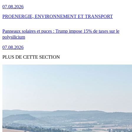
07.08.2026
PRO
ENERGIE, ENVIRONNEMENT ET TRANSPORT
Panneaux solaires et puces : Trump impose 15% de taxes sur le
polysilicium
07.08.2026
PLUS DE CETTE SECTION