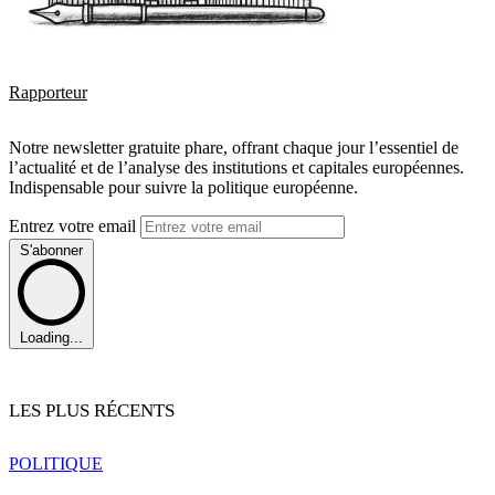
Rapporteur
Notre newsletter gratuite phare, offrant chaque jour l’essentiel de
l’actualité et de l’analyse des institutions et capitales européennes.
Indispensable pour suivre la politique européenne.
Entrez votre email
S'abonner
Loading...
LES PLUS RÉCENTS
POLITIQUE