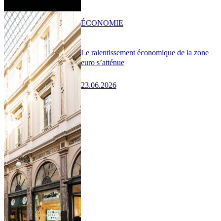
ÉCONOMIE
Le ralentissement économique de la zone
euro s’atténue
23.06.2026