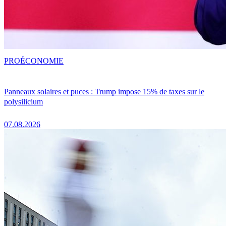
PRO
ÉCONOMIE
Panneaux solaires et puces : Trump impose 15% de taxes sur le
polysilicium
07.08.2026