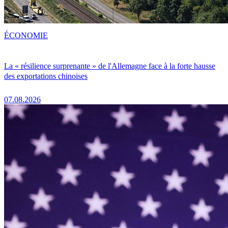
ÉCONOMIE
La « résilience surprenante » de l'Allemagne face à la forte hausse
des exportations chinoises
07.08.2026