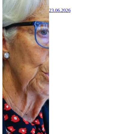
23.06.2026