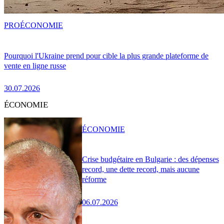
PRO
ÉCONOMIE
Pourquoi l'Ukraine prend pour cible la plus grande plateforme de
vente en ligne russe
30.07.2026
ÉCONOMIE
ÉCONOMIE
Crise budgétaire en Bulgarie : des dépenses
record, une dette record, mais aucune
réforme
06.07.2026