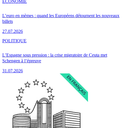
ÉCONOMIE
L’euro en mèmes : quand les Européens détournent les nouveaux
billets
27.07.2026
POLITIQUE
L’Espagne sous pression : la crise migratoire de Ceuta met
Schengen à l’épreuve
31.07.2026