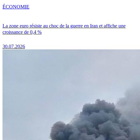
ÉCONOMIE
La zone euro résiste au choc de la guerre en Iran et affiche une
croissance de 0,4 %
30.07.2026