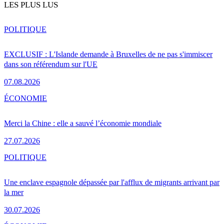
LES PLUS LUS
POLITIQUE
EXCLUSIF : L'Islande demande à Bruxelles de ne pas s'immiscer
dans son référendum sur l'UE
07.08.2026
ÉCONOMIE
Merci la Chine : elle a sauvé l’économie mondiale
27.07.2026
POLITIQUE
Une enclave espagnole dépassée par l'afflux de migrants arrivant par
la mer
30.07.2026