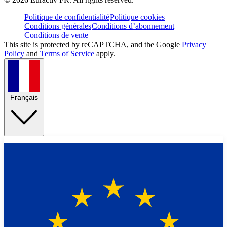
Politique de confidentialité
Politique cookies
Conditions générales
Conditions d’abonnement
Conditions de vente
This site is protected by reCAPTCHA, and the Google
Privacy
Policy
and
Terms of Service
apply.
Français