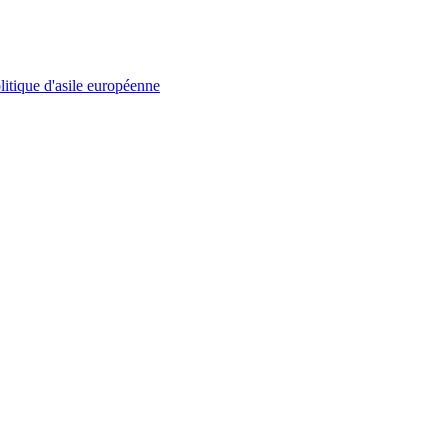
litique d'asile européenne