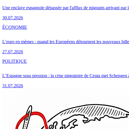
Une enclave espagnole dépassée par l'afflux de migrants arrivant par 
30.07.2026
ÉCONOMIE
L’euro en mèmes : quand les Européens détournent les nouveaux bille
27.07.2026
POLITIQUE
L’Espagne sous pression : la crise migratoire de Ceuta met Schengen 
31.07.2026