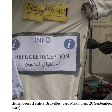
demandeurs d'asile à Bruxelles, parc Maximilen, 20 Septembr
</a>]