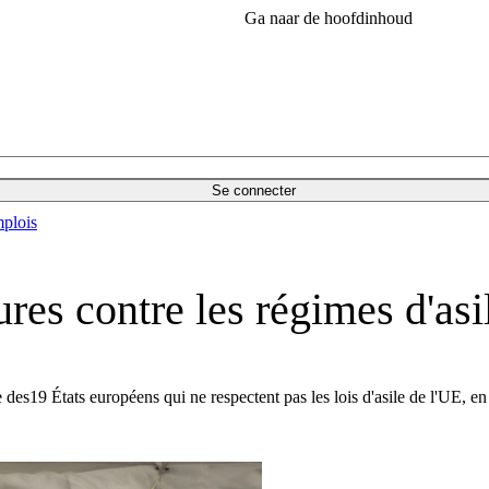
Ga naar de hoofdinhoud
Se connecter
plois
res contre les régimes d'asi
 des19 États européens qui ne respectent pas les lois d'asile de l'UE, 