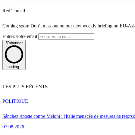
Red Thread
Coming soon: Don’t miss out on our new weekly briefing on EU-Asia 
Entrez votre email
S'abonner
Loading...
LES PLUS RÉCENTS
POLITIQUE
Sánchez riposte contre Meloni : l'Italie menacée de mesures de rétorsi
07.08.2026