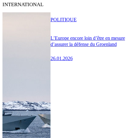
INTERNATIONAL
POLITIQUE
L’Europe encore loin d’être en mesure
d’assurer la défense du Groenland
26.01.2026