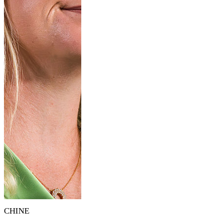
CHINE