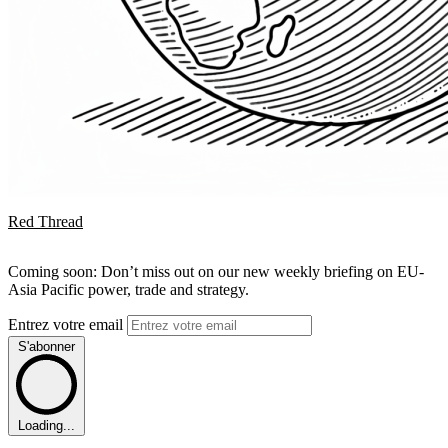
Red Thread
Coming soon: Don’t miss out on our new weekly briefing on EU-
Asia Pacific power, trade and strategy.
Entrez votre email
S'abonner
Loading...