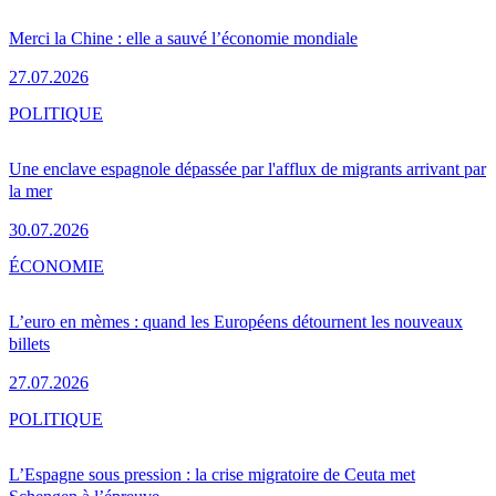
Merci la Chine : elle a sauvé l’économie mondiale
27.07.2026
POLITIQUE
Une enclave espagnole dépassée par l'afflux de migrants arrivant par
la mer
30.07.2026
ÉCONOMIE
L’euro en mèmes : quand les Européens détournent les nouveaux
billets
27.07.2026
POLITIQUE
L’Espagne sous pression : la crise migratoire de Ceuta met