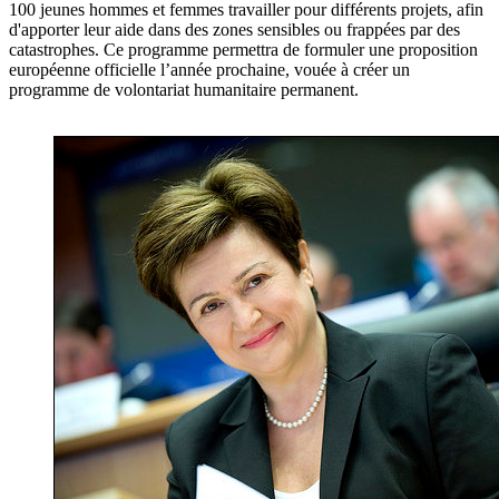
100 jeunes hommes et femmes travailler pour différents projets, afin
d'apporter leur aide dans des zones sensibles ou frappées par des
catastrophes. Ce programme permettra de formuler une proposition
européenne officielle l’année prochaine, vouée à créer un
programme de volontariat humanitaire permanent.