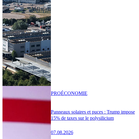
PRO
ÉCONOMIE
Panneaux solaires et puces : Trump impose
15% de taxes sur le polysilicium
07.08.2026