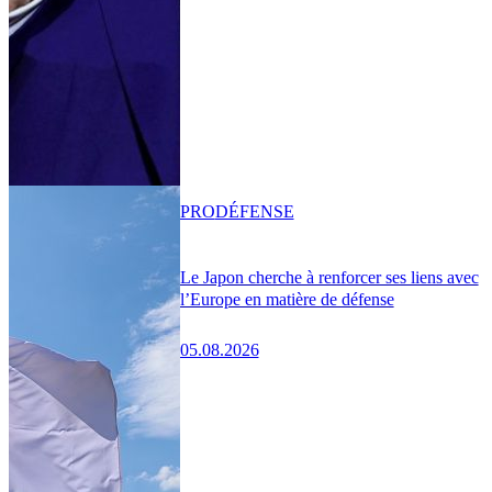
PRO
DÉFENSE
Le Japon cherche à renforcer ses liens avec
l’Europe en matière de défense
05.08.2026