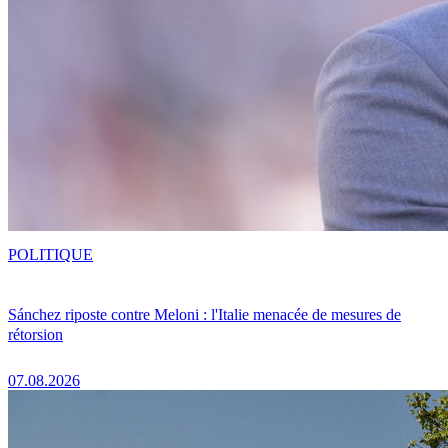
POLITIQUE
Sánchez riposte contre Meloni : l'Italie menacée de mesures de
rétorsion
07.08.2026