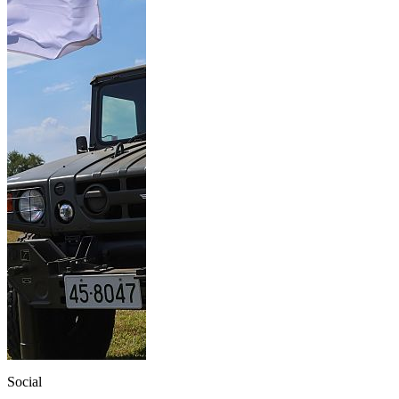
Social