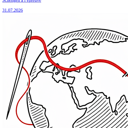
Schengen à l’épreuve
31.07.2026