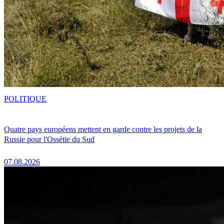
POLITIQUE
Quatre pays européens mettent en garde contre les projets de la
Russie pour l'Ossétie du Sud
07.08.2026