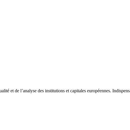
tualité et de l’analyse des institutions et capitales européennes. Indispe