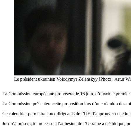
Le président ukrainien Volodymyr Zelenskyy [Photo : Artur W
La Commission européenne proposera, le 16 juin, d’ouvrir le premier 
La Commission présentera cette proposition lors d’une réunion des min
Ce calendrier permettrait aux dirigeants de l’UE d’approuver cette init
Jusqu’à présent, le processus d’adhésion de l’Ukraine a été bloqué, p