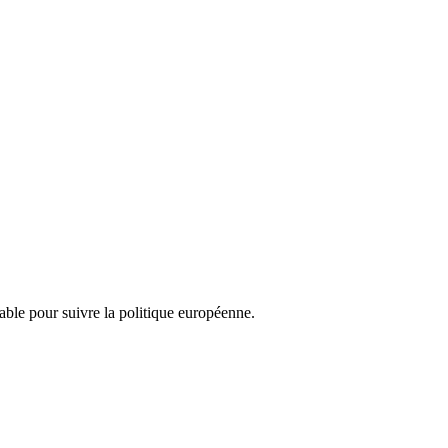
nsable pour suivre la politique européenne.