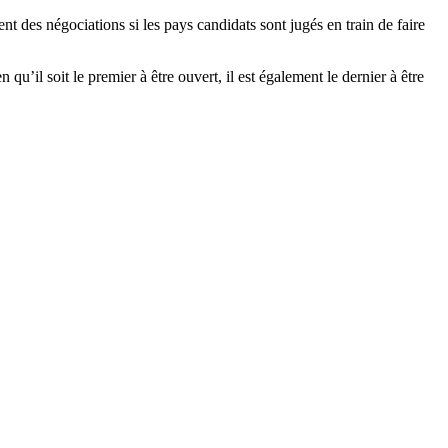
des négociations si les pays candidats sont jugés en train de faire
u’il soit le premier à être ouvert, il est également le dernier à être