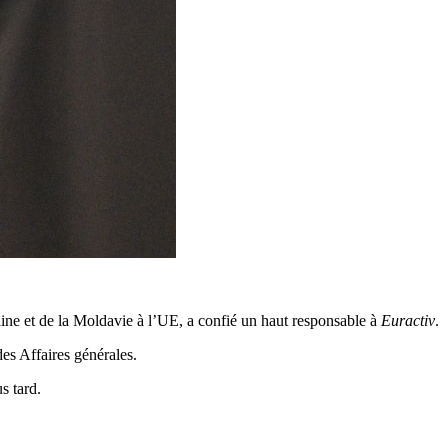
ine et de la Moldavie à l’UE, a confié un haut responsable à
Euractiv
.
es Affaires générales.
s tard.