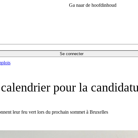
Ga naar de hoofdinhoud
Se connecter
plois
calendrier pour la candidatu
nnent leur feu vert lors du prochain sommet à Bruxelles