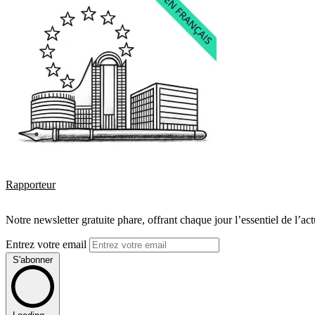
Rapporteur
Notre newsletter gratuite phare, offrant chaque jour l’essentiel de l’ac
Entrez votre email
S'abonner