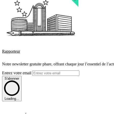
Rapporteur
Notre newsletter gratuite phare, offrant chaque jour l’essentiel de l’ac
Entrez votre email
S'abonner
Loading...