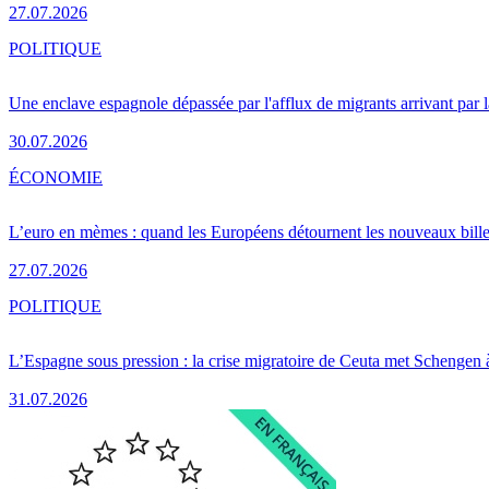
27.07.2026
POLITIQUE
Une enclave espagnole dépassée par l'afflux de migrants arrivant par 
30.07.2026
ÉCONOMIE
L’euro en mèmes : quand les Européens détournent les nouveaux bille
27.07.2026
POLITIQUE
L’Espagne sous pression : la crise migratoire de Ceuta met Schengen 
31.07.2026