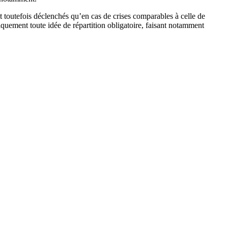
 toutefois déclenchés qu’en cas de crises comparables à celle de
quement toute idée de répartition obligatoire, faisant notamment