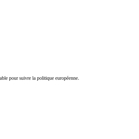
nsable pour suivre la politique européenne.