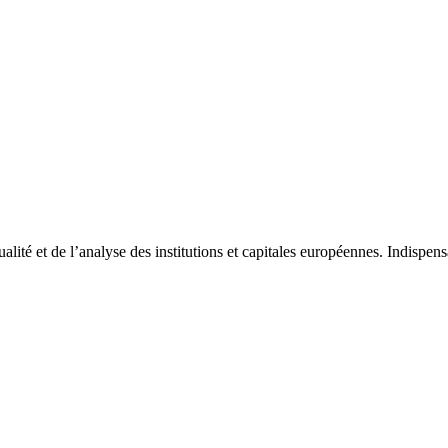
tualité et de l’analyse des institutions et capitales européennes. Indispe