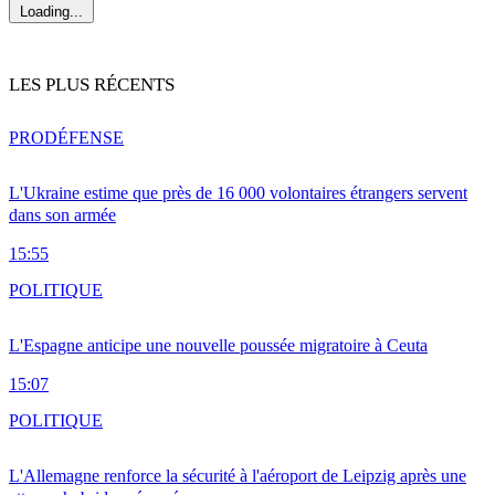
Loading...
LES PLUS RÉCENTS
PRO
DÉFENSE
L'Ukraine estime que près de 16 000 volontaires étrangers servent
dans son armée
15:55
POLITIQUE
L'Espagne anticipe une nouvelle poussée migratoire à Ceuta
15:07
POLITIQUE
L'Allemagne renforce la sécurité à l'aéroport de Leipzig après une