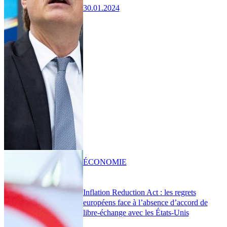
30.01.2024
ÉCONOMIE
Inflation Reduction Act : les regrets
européens face à l’absence d’accord de
libre-échange avec les États-Unis