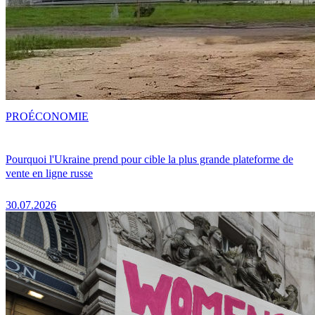
PRO
ÉCONOMIE
Pourquoi l'Ukraine prend pour cible la plus grande plateforme de
vente en ligne russe
30.07.2026