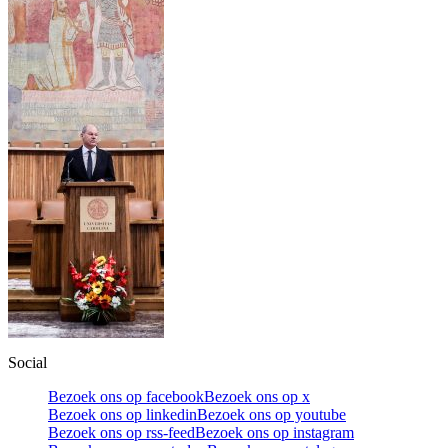
Social
Bezoek ons op facebook
Bezoek ons op x
Bezoek ons op linkedin
Bezoek ons op youtube
Bezoek ons op rss-feed
Bezoek ons op instagram