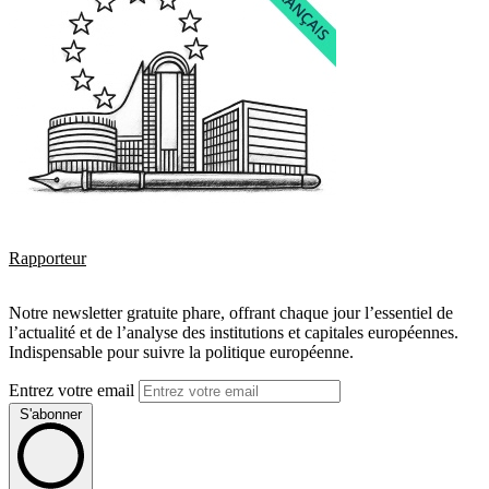
Rapporteur
Notre newsletter gratuite phare, offrant chaque jour l’essentiel de
l’actualité et de l’analyse des institutions et capitales européennes.
Indispensable pour suivre la politique européenne.
Entrez votre email
S'abonner