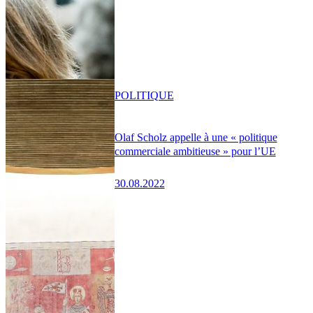
POLITIQUE
Olaf Scholz appelle à une « politique
commerciale ambitieuse » pour l’UE
30.08.2022