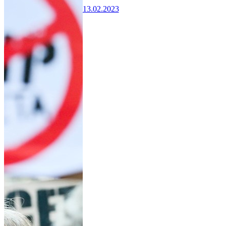
13.02.2023