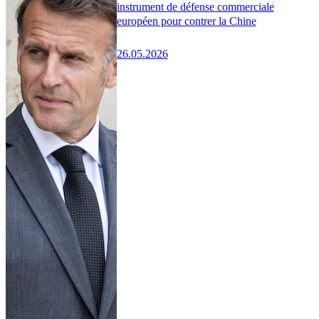
instrument de défense commerciale
européen pour contrer la Chine
26.05.2026