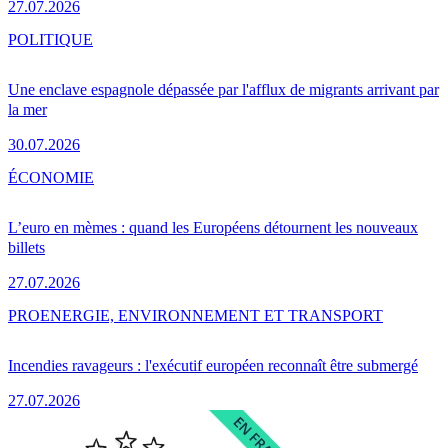
27.07.2026
POLITIQUE
Une enclave espagnole dépassée par l'afflux de migrants arrivant par
la mer
30.07.2026
ÉCONOMIE
L’euro en mèmes : quand les Européens détournent les nouveaux
billets
27.07.2026
PRO
ENERGIE, ENVIRONNEMENT ET TRANSPORT
Incendies ravageurs : l'exécutif européen reconnaît être submergé
27.07.2026