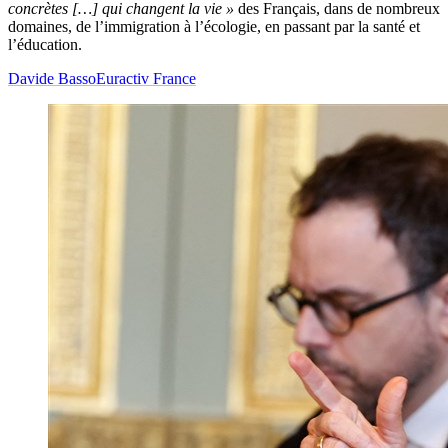
concrètes […] qui changent la vie »
des Français, dans de nombreux
domaines, de l’immigration à l’écologie, en passant par la santé et
l’éducation.
Davide Basso
Euractiv France