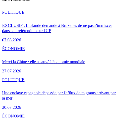
POLITIQUE
EXCLUSIF : L'Islande demande à Bruxelles de ne pas s'immiscer
dans son référendum sur l'UE
07.08.2026
ÉCONOMIE
Merci la Chine : elle a sauvé l’économie mondiale
27.07.2026
POLITIQUE
Une enclave espagnole dépassée par l'afflux de migrants arrivant par
la mer
30.07.2026
ÉCONOMIE