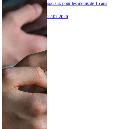
sociaux pour les moins de 15 ans
22.07.2026