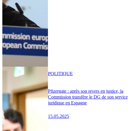
POLITIQUE
Pfizergate : après son revers en justice, la
Commission transfère le DG de son service
juridique en Espagne
15.05.2025