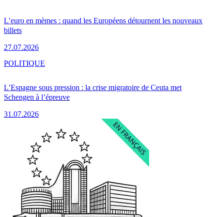
L’euro en mèmes : quand les Européens détournent les nouveaux
billets
27.07.2026
POLITIQUE
L’Espagne sous pression : la crise migratoire de Ceuta met
Schengen à l’épreuve
31.07.2026