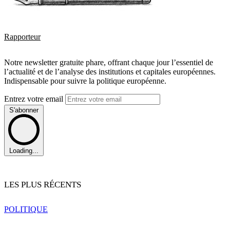
Rapporteur
Notre newsletter gratuite phare, offrant chaque jour l’essentiel de
l’actualité et de l’analyse des institutions et capitales européennes.
Indispensable pour suivre la politique européenne.
Entrez votre email
S'abonner
Loading...
LES PLUS RÉCENTS
POLITIQUE