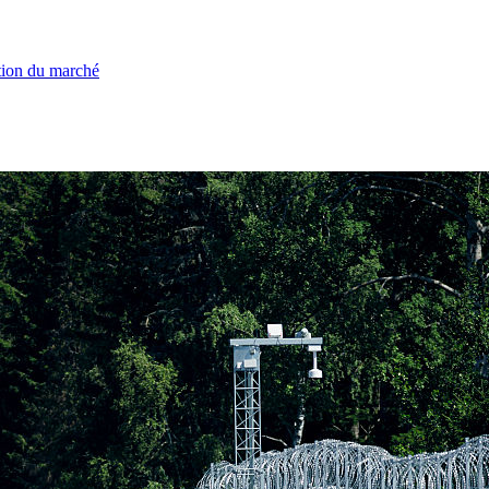
ation du marché