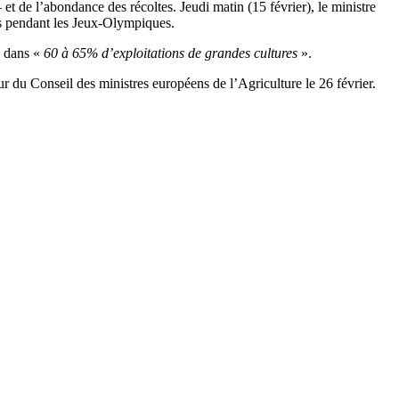
et de l’abondance des récoltes. Jeudi matin (15 février), le ministre
is pendant les Jeux-Olympiques.
, dans «
60 à 65% d’exploitations de grandes cultures
».
ur du Conseil des ministres européens de l’Agriculture le 26 février.