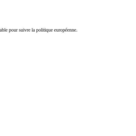
nsable pour suivre la politique européenne.