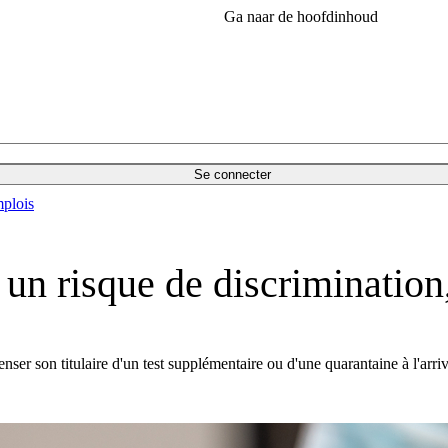
Ga naar de hoofdinhoud
Se connecter
plois
un risque de discrimination,
spenser son titulaire d'un test supplémentaire ou d'une quarantaine à l'arr