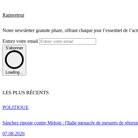
Rapporteur
Notre newsletter gratuite phare, offrant chaque jour l’essentiel de l’ac
Entrez votre email
S'abonner
Loading...
LES PLUS RÉCENTS
POLITIQUE
Sánchez riposte contre Meloni : l'Italie menacée de mesures de rétorsi
07.08.2026