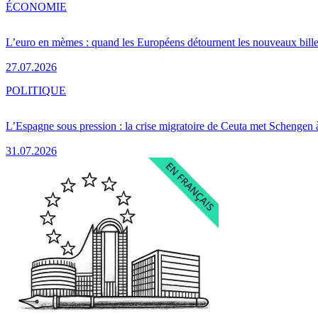
ÉCONOMIE
L’euro en mèmes : quand les Européens détournent les nouveaux bille
27.07.2026
POLITIQUE
L’Espagne sous pression : la crise migratoire de Ceuta met Schengen 
31.07.2026