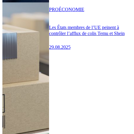
PRO
ÉCONOMIE
Les États membres de l’UE peinent à
contrôler l’afflux de colis Temu et Shein
29.08.2025