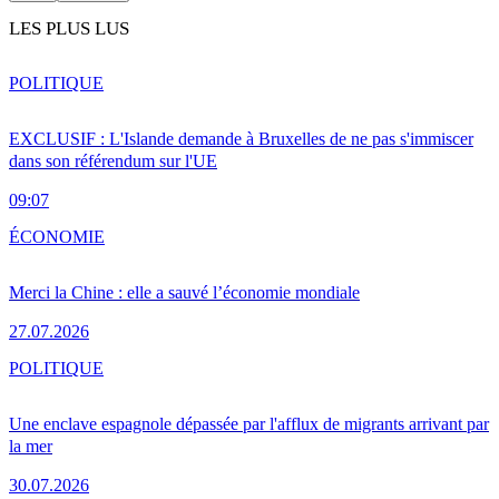
LES PLUS LUS
POLITIQUE
EXCLUSIF : L'Islande demande à Bruxelles de ne pas s'immiscer
dans son référendum sur l'UE
09:07
ÉCONOMIE
Merci la Chine : elle a sauvé l’économie mondiale
27.07.2026
POLITIQUE
Une enclave espagnole dépassée par l'afflux de migrants arrivant par
la mer
30.07.2026