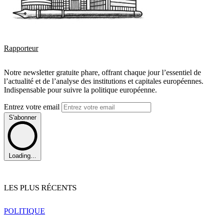
Rapporteur
Notre newsletter gratuite phare, offrant chaque jour l’essentiel de
l’actualité et de l’analyse des institutions et capitales européennes.
Indispensable pour suivre la politique européenne.
Entrez votre email
S'abonner
Loading...
LES PLUS RÉCENTS
POLITIQUE