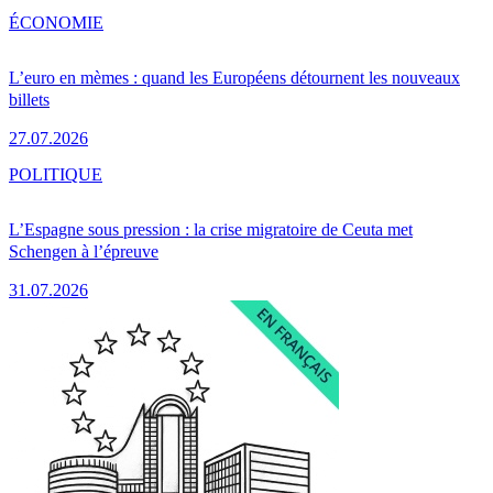
ÉCONOMIE
L’euro en mèmes : quand les Européens détournent les nouveaux
billets
27.07.2026
POLITIQUE
L’Espagne sous pression : la crise migratoire de Ceuta met
Schengen à l’épreuve
31.07.2026