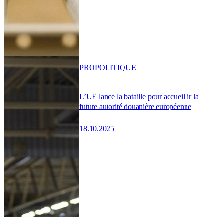
PRO
POLITIQUE
L’UE lance la bataille pour accueillir la
future autorité douanière européenne
18.10.2025