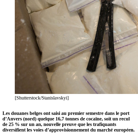
[Shutterstock/Stanislavskyi]
Les douanes belges ont saisi au premier semestre dans le port
d’Anvers (nord) quelque 16,7 tonnes de cocaïne, soit un recul
de 25 % sur un an, nouvelle preuve que les trafiquants
diversifient les voies d’approvisionnement du marché européen.