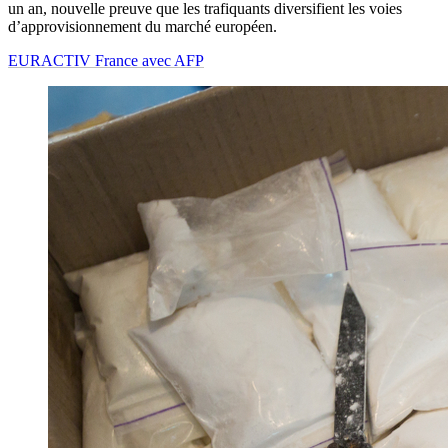
un an, nouvelle preuve que les trafiquants diversifient les voies
d’approvisionnement du marché européen.
EURACTIV France avec AFP