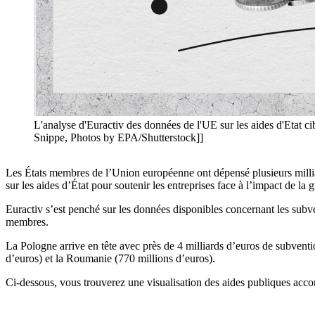
L'analyse d'Euractiv des données de l'UE sur les aides d'Etat cib
Snippe, Photos by EPA/Shutterstock]]
Les États membres de l’Union européenne ont dépensé plusieurs milliar
sur les aides d’État pour soutenir les entreprises face à l’impact de la
Euractiv s’est penché sur les données disponibles concernant les subve
membres.
La Pologne arrive en tête avec près de 4 milliards d’euros de subventions
d’euros) et la Roumanie (770 millions d’euros).
Ci-dessous, vous trouverez une visualisation des aides publiques acc