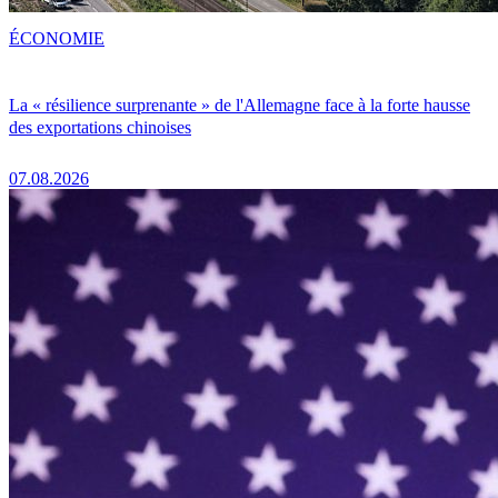
ÉCONOMIE
La « résilience surprenante » de l'Allemagne face à la forte hausse
des exportations chinoises
07.08.2026