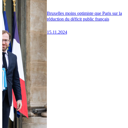
Bruxelles moins optimiste que Paris sur la
réduction du déficit public français
15.11.2024