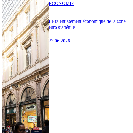
ÉCONOMIE
Le ralentissement économique de la zone
euro s’atténue
23.06.2026