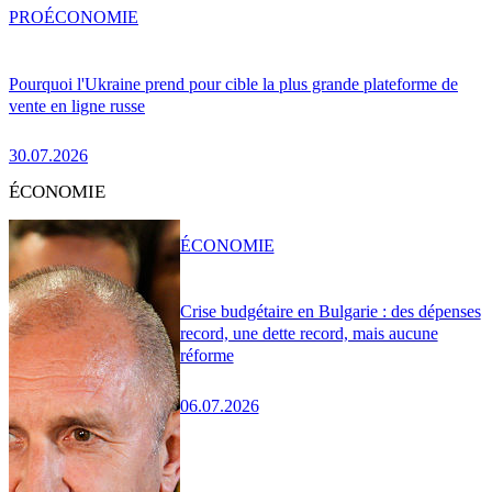
PRO
ÉCONOMIE
Pourquoi l'Ukraine prend pour cible la plus grande plateforme de
vente en ligne russe
30.07.2026
ÉCONOMIE
ÉCONOMIE
Crise budgétaire en Bulgarie : des dépenses
record, une dette record, mais aucune
réforme
06.07.2026