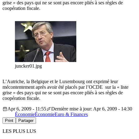
grise » des pays qui ne se sont pas encore pliés à ses règles de
coopération fiscale.
juncker01.jpg
L’Autriche, la Belgique et le Luxembourg ont exprimé leur
mécontentement après avoir été placés par l’OCDE sur la « liste
grise » des pays qui ne se sont pas encore pliés à ses règles de
coopération fiscale.
Apr 6, 2009 - 11:55
Dernière mise à jour: Apr 6, 2009 - 14:30
Économie
Économie
Euro & Finances
Print
Partager
LES PLUS LUS