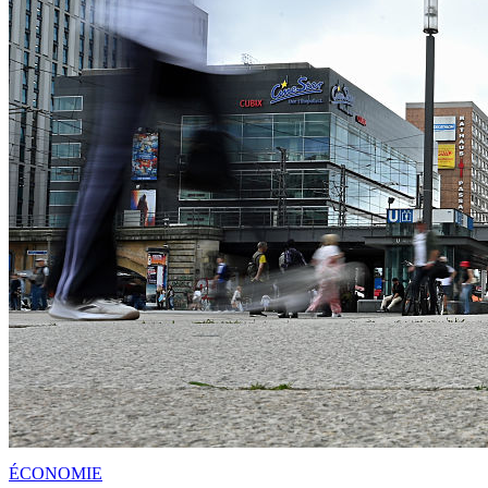
ÉCONOMIE