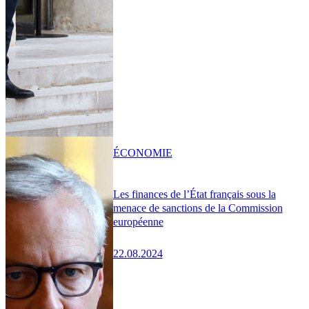
ÉCONOMIE
Les finances de l’État français sous la
menace de sanctions de la Commission
européenne
22.08.2024