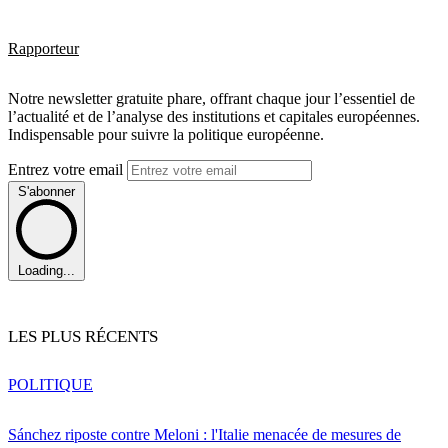
Rapporteur
Notre newsletter gratuite phare, offrant chaque jour l’essentiel de
l’actualité et de l’analyse des institutions et capitales européennes.
Indispensable pour suivre la politique européenne.
Entrez votre email
S'abonner
Loading...
LES PLUS RÉCENTS
POLITIQUE
Sánchez riposte contre Meloni : l'Italie menacée de mesures de