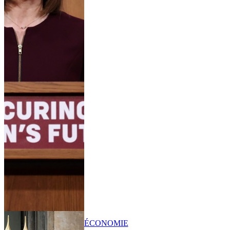
ÉCONOMIE