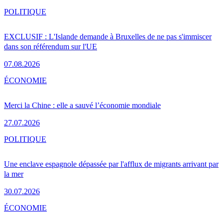
POLITIQUE
EXCLUSIF : L'Islande demande à Bruxelles de ne pas s'immiscer
dans son référendum sur l'UE
07.08.2026
ÉCONOMIE
Merci la Chine : elle a sauvé l’économie mondiale
27.07.2026
POLITIQUE
Une enclave espagnole dépassée par l'afflux de migrants arrivant par
la mer
30.07.2026
ÉCONOMIE