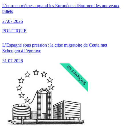
L’euro en mèmes : quand les Européens détournent les nouveaux
billets
27.07.2026
POLITIQUE
L’Espagne sous pression : la crise migratoire de Ceuta met
Schengen à l’épreuve
31.07.2026