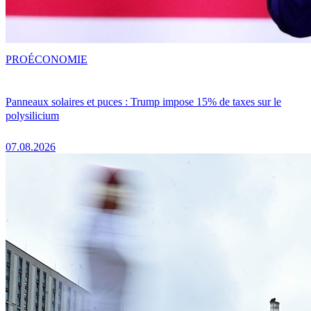
PRO
ÉCONOMIE
Panneaux solaires et puces : Trump impose 15% de taxes sur le
polysilicium
07.08.2026