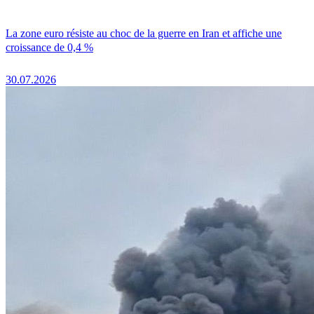
La zone euro résiste au choc de la guerre en Iran et affiche une
croissance de 0,4 %
30.07.2026