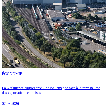
ÉCONOMIE
La « résilience surprenante » de l'Allemagne face à la forte hausse
des exportations chinoises
07.08.2026