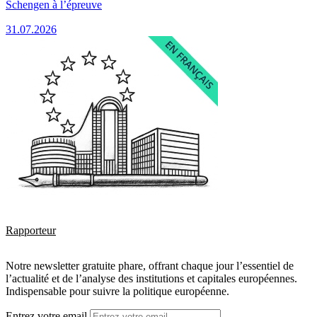
Schengen à l’épreuve
31.07.2026
Rapporteur
Notre newsletter gratuite phare, offrant chaque jour l’essentiel de
l’actualité et de l’analyse des institutions et capitales européennes.
Indispensable pour suivre la politique européenne.
Entrez votre email