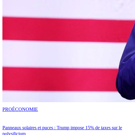
PRO
ÉCONOMIE
Panneaux solaires et puces : Trump impose 15% de taxes sur le
polysilicium