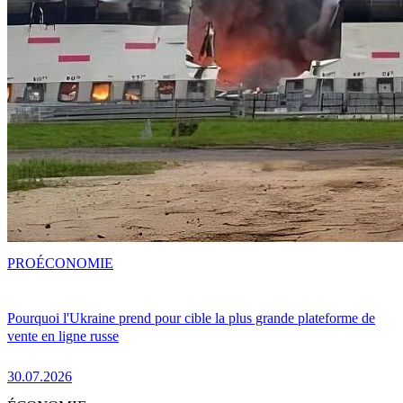
PRO
ÉCONOMIE
Pourquoi l'Ukraine prend pour cible la plus grande plateforme de
vente en ligne russe
30.07.2026