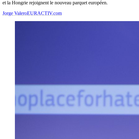
et la Hongrie rejoignent le nouveau parquet européen.
Jorge Valero
EURACTIV.com