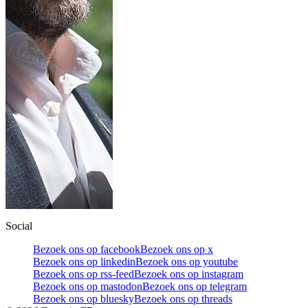
Social
Bezoek ons op facebook
Bezoek ons op x
Bezoek ons op linkedin
Bezoek ons op youtube
Bezoek ons op rss-feed
Bezoek ons op instagram
Bezoek ons op mastodon
Bezoek ons op telegram
Bezoek ons op bluesky
Bezoek ons op threads