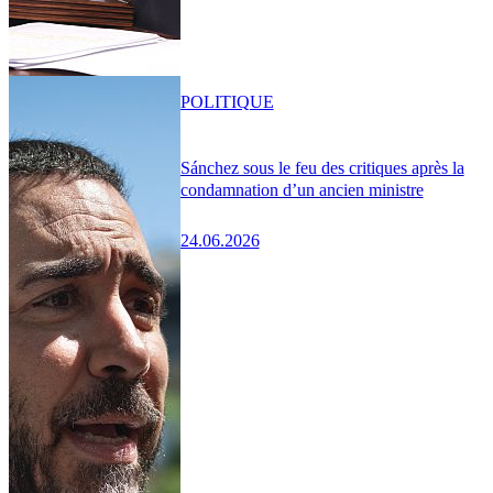
POLITIQUE
Sánchez sous le feu des critiques après la
condamnation d’un ancien ministre
24.06.2026