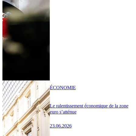
ÉCONOMIE
Le ralentissement économique de la zone
euro s’atténue
23.06.2026