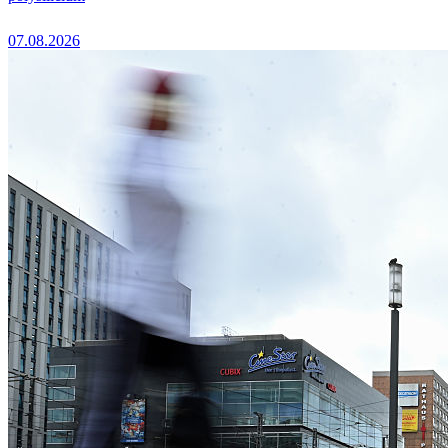
07.08.2026