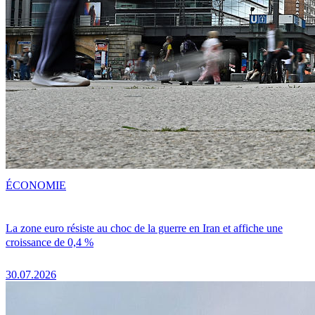
ÉCONOMIE
La zone euro résiste au choc de la guerre en Iran et affiche une
croissance de 0,4 %
30.07.2026