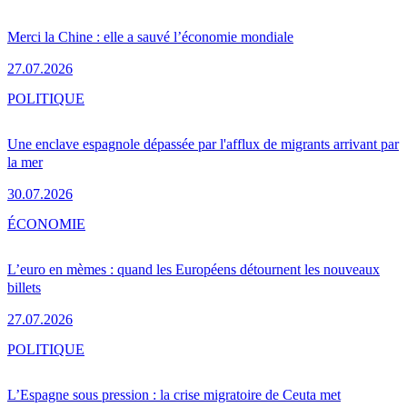
Merci la Chine : elle a sauvé l’économie mondiale
27.07.2026
POLITIQUE
Une enclave espagnole dépassée par l'afflux de migrants arrivant par
la mer
30.07.2026
ÉCONOMIE
L’euro en mèmes : quand les Européens détournent les nouveaux
billets
27.07.2026
POLITIQUE
L’Espagne sous pression : la crise migratoire de Ceuta met